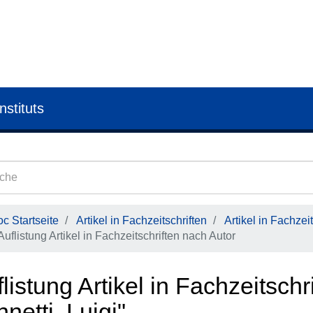
nstituts
c Startseite
Artikel in Fachzeitschriften
Artikel in Fachzeit
Auflistung Artikel in Fachzeitschriften nach Autor
listung Artikel in Fachzeitschr
nnetti, Luigi"