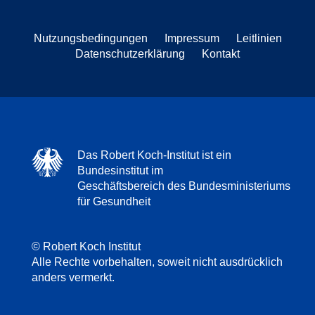
Nutzungsbedingungen
Impressum
Leitlinien
Datenschutzerklärung
Kontakt
Das Robert Koch-Institut ist ein
Bundesinstitut im
Geschäftsbereich des Bundesministeriums
für Gesundheit
© Robert Koch Institut
Alle Rechte vorbehalten, soweit nicht ausdrücklich
anders vermerkt.