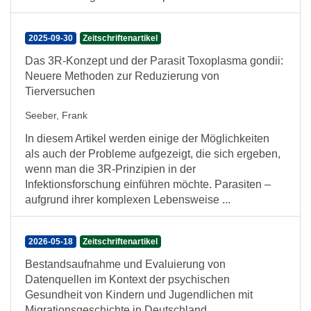
2025-09-30
Zeitschriftenartikel
Das 3R-Konzept und der Parasit Toxoplasma gondii:
Neuere Methoden zur Reduzierung von
Tierversuchen
Seeber, Frank
In diesem Artikel werden einige der Möglichkeiten
als auch der Probleme aufgezeigt, die sich ergeben,
wenn man die 3R-Prinzipien in der
Infektionsforschung einführen möchte. Parasiten –
aufgrund ihrer komplexen Lebensweise ...
2026-05-18
Zeitschriftenartikel
Bestandsaufnahme und Evaluierung von
Datenquellen im Kontext der psychischen
Gesundheit von Kindern und Jugendlichen mit
Migrationsgeschichte in Deutschland