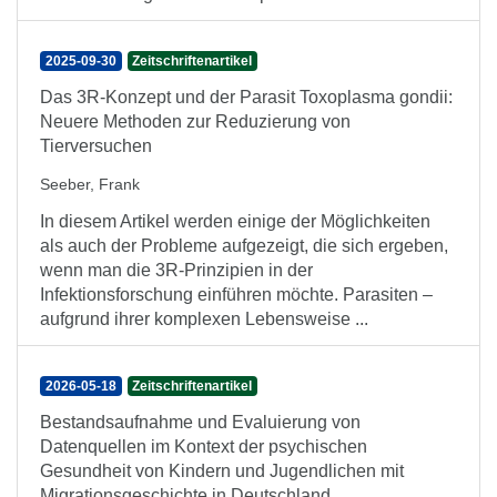
2025-09-30
Zeitschriftenartikel
Das 3R-Konzept und der Parasit Toxoplasma gondii:
Neuere Methoden zur Reduzierung von
Tierversuchen
Seeber, Frank
In diesem Artikel werden einige der Möglichkeiten
als auch der Probleme aufgezeigt, die sich ergeben,
wenn man die 3R-Prinzipien in der
Infektionsforschung einführen möchte. Parasiten –
aufgrund ihrer komplexen Lebensweise ...
2026-05-18
Zeitschriftenartikel
Bestandsaufnahme und Evaluierung von
Datenquellen im Kontext der psychischen
Gesundheit von Kindern und Jugendlichen mit
Migrationsgeschichte in Deutschland