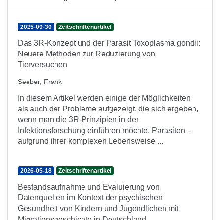
2025-09-30
Zeitschriftenartikel
Das 3R-Konzept und der Parasit Toxoplasma gondii:
Neuere Methoden zur Reduzierung von
Tierversuchen
Seeber, Frank
In diesem Artikel werden einige der Möglichkeiten
als auch der Probleme aufgezeigt, die sich ergeben,
wenn man die 3R-Prinzipien in der
Infektionsforschung einführen möchte. Parasiten –
aufgrund ihrer komplexen Lebensweise ...
2026-05-18
Zeitschriftenartikel
Bestandsaufnahme und Evaluierung von
Datenquellen im Kontext der psychischen
Gesundheit von Kindern und Jugendlichen mit
Migrationsgeschichte in Deutschland