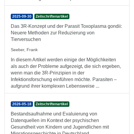
2025-09-30
Zeitschriftenartikel
Das 3R-Konzept und der Parasit Toxoplasma gondii:
Neuere Methoden zur Reduzierung von
Tierversuchen
Seeber, Frank
In diesem Artikel werden einige der Möglichkeiten
als auch der Probleme aufgezeigt, die sich ergeben,
wenn man die 3R-Prinzipien in der
Infektionsforschung einführen möchte. Parasiten –
aufgrund ihrer komplexen Lebensweise ...
2026-05-18
Zeitschriftenartikel
Bestandsaufnahme und Evaluierung von
Datenquellen im Kontext der psychischen
Gesundheit von Kindern und Jugendlichen mit
Migrationsgeschichte in Deutschland