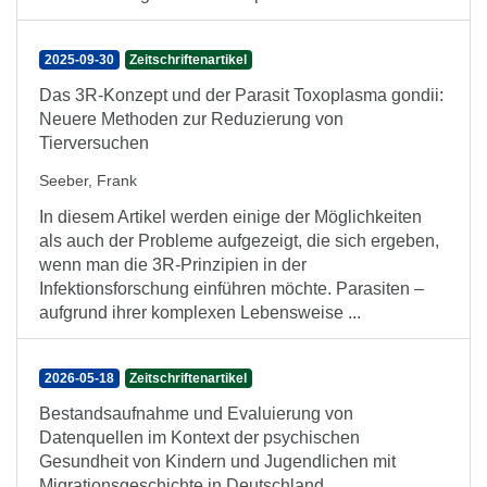
2025-09-30
Zeitschriftenartikel
Das 3R-Konzept und der Parasit Toxoplasma gondii:
Neuere Methoden zur Reduzierung von
Tierversuchen
Seeber, Frank
In diesem Artikel werden einige der Möglichkeiten
als auch der Probleme aufgezeigt, die sich ergeben,
wenn man die 3R-Prinzipien in der
Infektionsforschung einführen möchte. Parasiten –
aufgrund ihrer komplexen Lebensweise ...
2026-05-18
Zeitschriftenartikel
Bestandsaufnahme und Evaluierung von
Datenquellen im Kontext der psychischen
Gesundheit von Kindern und Jugendlichen mit
Migrationsgeschichte in Deutschland