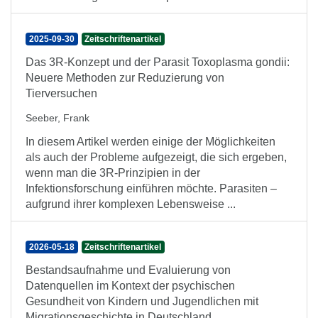
2025-09-30
Zeitschriftenartikel
Das 3R-Konzept und der Parasit Toxoplasma gondii:
Neuere Methoden zur Reduzierung von
Tierversuchen
Seeber, Frank
In diesem Artikel werden einige der Möglichkeiten
als auch der Probleme aufgezeigt, die sich ergeben,
wenn man die 3R-Prinzipien in der
Infektionsforschung einführen möchte. Parasiten –
aufgrund ihrer komplexen Lebensweise ...
2026-05-18
Zeitschriftenartikel
Bestandsaufnahme und Evaluierung von
Datenquellen im Kontext der psychischen
Gesundheit von Kindern und Jugendlichen mit
Migrationsgeschichte in Deutschland