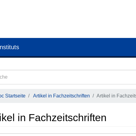
nstituts
c Startseite
Artikel in Fachzeitschriften
Artikel in Fachzeit
ikel in Fachzeitschriften