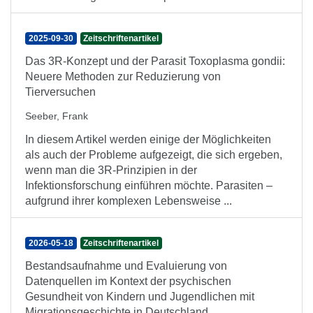
2025-09-30
Zeitschriftenartikel
Das 3R-Konzept und der Parasit Toxoplasma gondii:
Neuere Methoden zur Reduzierung von
Tierversuchen
Seeber, Frank
In diesem Artikel werden einige der Möglichkeiten
als auch der Probleme aufgezeigt, die sich ergeben,
wenn man die 3R-Prinzipien in der
Infektionsforschung einführen möchte. Parasiten –
aufgrund ihrer komplexen Lebensweise ...
2026-05-18
Zeitschriftenartikel
Bestandsaufnahme und Evaluierung von
Datenquellen im Kontext der psychischen
Gesundheit von Kindern und Jugendlichen mit
Migrationsgeschichte in Deutschland