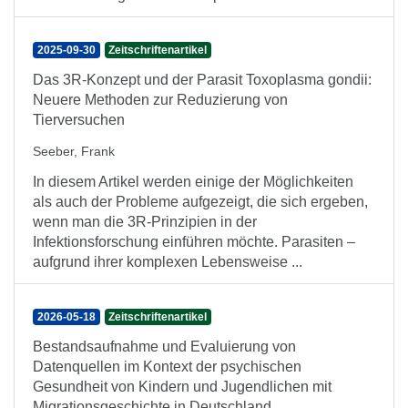
2025-09-30
Zeitschriftenartikel
Das 3R-Konzept und der Parasit Toxoplasma gondii:
Neuere Methoden zur Reduzierung von
Tierversuchen
Seeber, Frank
In diesem Artikel werden einige der Möglichkeiten
als auch der Probleme aufgezeigt, die sich ergeben,
wenn man die 3R-Prinzipien in der
Infektionsforschung einführen möchte. Parasiten –
aufgrund ihrer komplexen Lebensweise ...
2026-05-18
Zeitschriftenartikel
Bestandsaufnahme und Evaluierung von
Datenquellen im Kontext der psychischen
Gesundheit von Kindern und Jugendlichen mit
Migrationsgeschichte in Deutschland