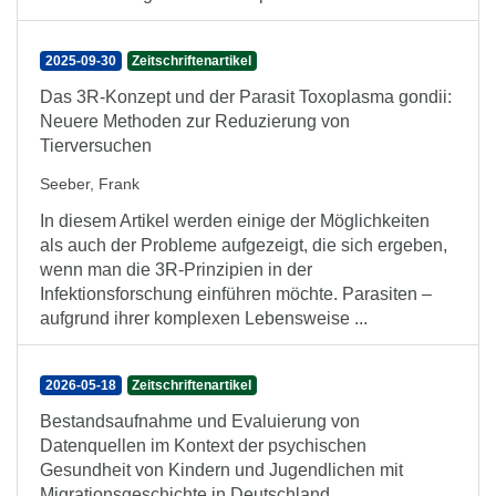
2025-09-30
Zeitschriftenartikel
Das 3R-Konzept und der Parasit Toxoplasma gondii:
Neuere Methoden zur Reduzierung von
Tierversuchen
Seeber, Frank
In diesem Artikel werden einige der Möglichkeiten
als auch der Probleme aufgezeigt, die sich ergeben,
wenn man die 3R-Prinzipien in der
Infektionsforschung einführen möchte. Parasiten –
aufgrund ihrer komplexen Lebensweise ...
2026-05-18
Zeitschriftenartikel
Bestandsaufnahme und Evaluierung von
Datenquellen im Kontext der psychischen
Gesundheit von Kindern und Jugendlichen mit
Migrationsgeschichte in Deutschland