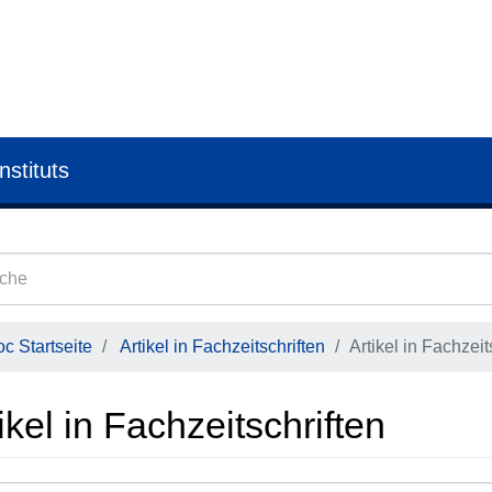
nstituts
c Startseite
Artikel in Fachzeitschriften
Artikel in Fachzeit
ikel in Fachzeitschriften