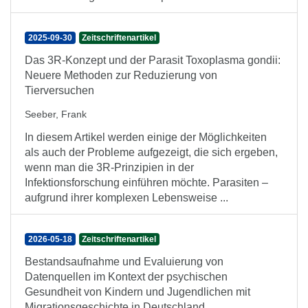
2025-09-30
Zeitschriftenartikel
Das 3R-Konzept und der Parasit Toxoplasma gondii:
Neuere Methoden zur Reduzierung von
Tierversuchen
Seeber, Frank
In diesem Artikel werden einige der Möglichkeiten
als auch der Probleme aufgezeigt, die sich ergeben,
wenn man die 3R-Prinzipien in der
Infektionsforschung einführen möchte. Parasiten –
aufgrund ihrer komplexen Lebensweise ...
2026-05-18
Zeitschriftenartikel
Bestandsaufnahme und Evaluierung von
Datenquellen im Kontext der psychischen
Gesundheit von Kindern und Jugendlichen mit
Migrationsgeschichte in Deutschland