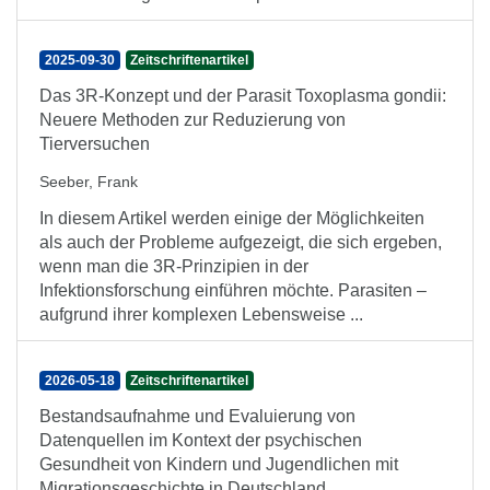
2025-09-30
Zeitschriftenartikel
Das 3R-Konzept und der Parasit Toxoplasma gondii:
Neuere Methoden zur Reduzierung von
Tierversuchen
Seeber, Frank
In diesem Artikel werden einige der Möglichkeiten
als auch der Probleme aufgezeigt, die sich ergeben,
wenn man die 3R-Prinzipien in der
Infektionsforschung einführen möchte. Parasiten –
aufgrund ihrer komplexen Lebensweise ...
2026-05-18
Zeitschriftenartikel
Bestandsaufnahme und Evaluierung von
Datenquellen im Kontext der psychischen
Gesundheit von Kindern und Jugendlichen mit
Migrationsgeschichte in Deutschland