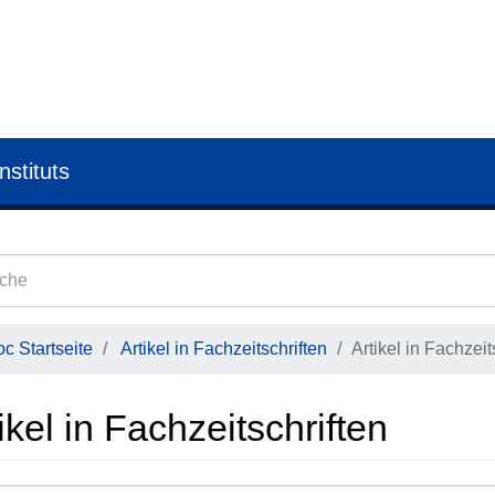
nstituts
c Startseite
Artikel in Fachzeitschriften
Artikel in Fachzeit
ikel in Fachzeitschriften