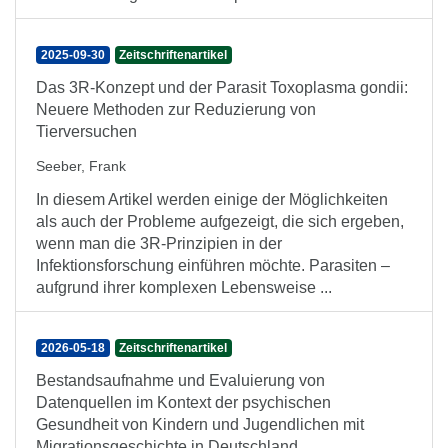
2025-09-30
Zeitschriftenartikel
Das 3R-Konzept und der Parasit Toxoplasma gondii:
Neuere Methoden zur Reduzierung von
Tierversuchen
Seeber, Frank
In diesem Artikel werden einige der Möglichkeiten
als auch der Probleme aufgezeigt, die sich ergeben,
wenn man die 3R-Prinzipien in der
Infektionsforschung einführen möchte. Parasiten –
aufgrund ihrer komplexen Lebensweise ...
2026-05-18
Zeitschriftenartikel
Bestandsaufnahme und Evaluierung von
Datenquellen im Kontext der psychischen
Gesundheit von Kindern und Jugendlichen mit
Migrationsgeschichte in Deutschland