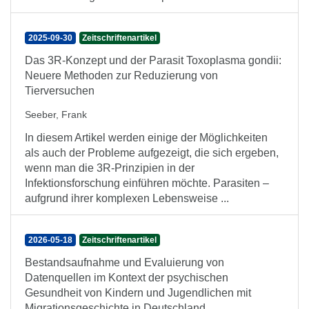
2025-09-30
Zeitschriftenartikel
Das 3R-Konzept und der Parasit Toxoplasma gondii:
Neuere Methoden zur Reduzierung von
Tierversuchen
Seeber, Frank
In diesem Artikel werden einige der Möglichkeiten
als auch der Probleme aufgezeigt, die sich ergeben,
wenn man die 3R-Prinzipien in der
Infektionsforschung einführen möchte. Parasiten –
aufgrund ihrer komplexen Lebensweise ...
2026-05-18
Zeitschriftenartikel
Bestandsaufnahme und Evaluierung von
Datenquellen im Kontext der psychischen
Gesundheit von Kindern und Jugendlichen mit
Migrationsgeschichte in Deutschland