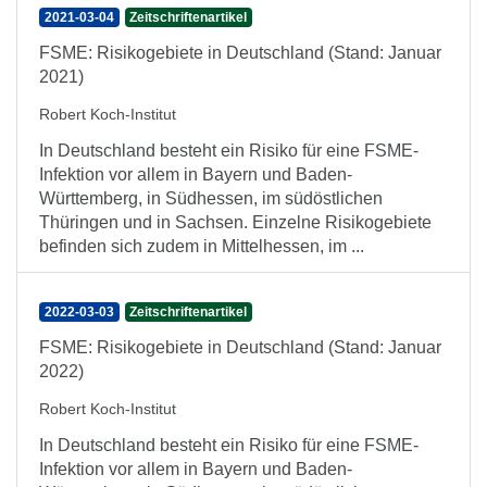
2021-03-04
Zeitschriftenartikel
FSME: Risikogebiete in Deutschland (Stand: Januar
2021)
Robert Koch-Institut
In Deutschland besteht ein Risiko für eine FSME-
Infektion vor allem in Bayern und Baden-
Württemberg, in Südhessen, im südöstlichen
Thüringen und in Sachsen. Einzelne Risikogebiete
befinden sich zudem in Mittelhessen, im ...
2022-03-03
Zeitschriftenartikel
FSME: Risikogebiete in Deutschland (Stand: Januar
2022)
Robert Koch-Institut
In Deutschland besteht ein Risiko für eine FSME-
Infektion vor allem in Bayern und Baden-