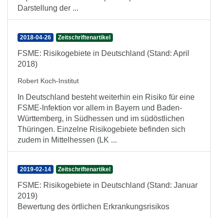
Darstellung der ...
2018-04-26
Zeitschriftenartikel
FSME: Risikogebiete in Deutschland (Stand: April
2018)
Robert Koch-Institut
In Deutschland besteht weiterhin ein Risiko für eine
FSME-Infektion vor allem in Bayern und Baden-
Württemberg, in Südhessen und im südöstlichen
Thüringen. Einzelne Risikogebiete befinden sich
zudem in Mittelhessen (LK ...
2019-02-14
Zeitschriftenartikel
FSME: Risikogebiete in Deutschland (Stand: Januar
2019)
Bewertung des örtlichen Erkrankungsrisikos