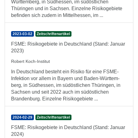
Württemberg, in Südhessen, im südöstlichen
Thüringen und in Sachsen. Einzelne Risikogebiete
befinden sich zudem in Mittelhessen, im ...
2023-03-02
Zeitschriftenartikel
FSME: Risikogebiete in Deutschland (Stand: Januar
2023)
Robert Koch-Institut
In Deutschland besteht ein Risiko für eine FSME-
Infektion vor allem in Bayern und Baden-Württem-
berg, in Südhessen, im südöstlichen Thüringen, in
Sachsen und seit 2022 auch im südöstlichen
Brandenburg. Einzelne Risikogebiete ...
2024-02-29
Zeitschriftenartikel
FSME: Risikogebiete in Deutschland (Stand: Januar
2024)