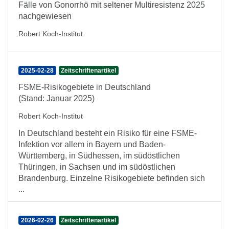
Fälle von Gonorrhö mit seltener Multiresistenz 2025
nachgewiesen
Robert Koch-Institut
2025-02-28
Zeitschriftenartikel
FSME-Risikogebiete in Deutschland
(Stand: Januar 2025)
Robert Koch-Institut
In Deutschland besteht ein Risiko für eine FSME-
Infektion vor allem in Bayern und Baden-
Württemberg, in Südhessen, im südöstlichen
Thüringen, in Sachsen und im südöstlichen
Brandenburg. Einzelne Risikogebiete befinden sich
...
2026-02-26
Zeitschriftenartikel