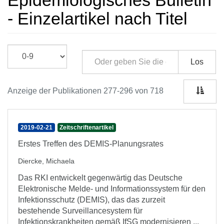
Epidemiologisches Bulletin
- Einzelartikel nach Titel
Los
Anzeige der Publikationen 277-296 von 718
2019-02-21
Zeitschriftenartikel
Erstes Treffen des DEMIS-Planungsrates
Diercke, Michaela
Das RKI entwickelt gegenwärtig das Deutsche
Elektronische Melde- und Informationssystem für den
Infektionsschutz (DEMIS), das das zurzeit
bestehende Surveillancesystem für
Infektionskrankheiten gemäß IfSG modernisieren ...