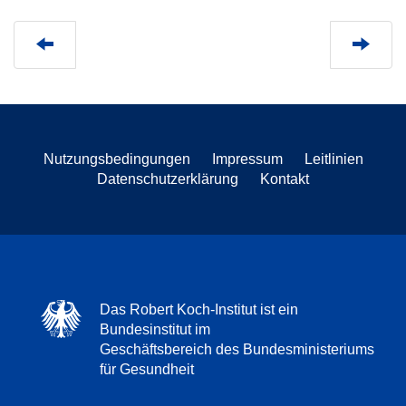
Nutzungsbedingungen
Impressum
Leitlinien
Datenschutzerklärung
Kontakt
Das Robert Koch-Institut ist ein
Bundesinstitut im
Geschäftsbereich des Bundesministeriums
für Gesundheit