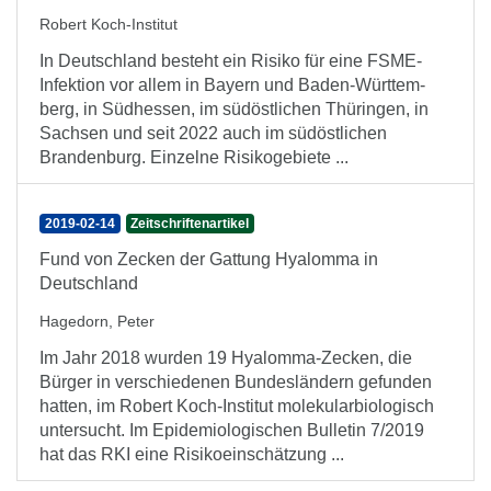
Robert Koch-Institut
In Deutschland besteht ein Risiko für eine FSME-
Infektion vor allem in Bayern und Baden-Württem-
berg, in Südhessen, im südöstlichen Thüringen, in
Sachsen und seit 2022 auch im südöstlichen
Brandenburg. Einzelne Risikogebiete ...
2019-02-14
Zeitschriftenartikel
Fund von Zecken der Gattung Hyalomma in
Deutschland
Hagedorn, Peter
Im Jahr 2018 wurden 19 Hyalomma-Zecken, die
Bürger in verschiedenen Bundesländern gefunden
hatten, im Robert Koch-Institut molekularbiologisch
untersucht. Im Epidemiologischen Bulletin 7/2019
hat das RKI eine Risikoeinschätzung ...