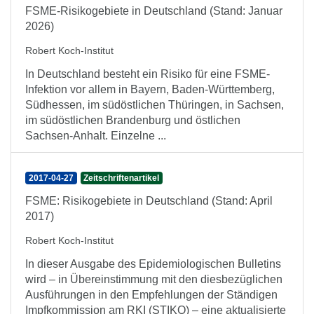
FSME-Risikogebiete in Deutschland (Stand: Januar
2026)
Robert Koch-Institut
In Deutschland besteht ein Risiko für eine FSME-
Infektion vor allem in Bayern, Baden-Württemberg,
Südhessen, im südöstlichen Thüringen, in Sachsen,
im südöstlichen Brandenburg und östlichen
Sachsen-Anhalt. Einzelne ...
2017-04-27
Zeitschriftenartikel
FSME: Risikogebiete in Deutschland (Stand: April
2017)
Robert Koch-Institut
In dieser Ausgabe des Epidemiologischen Bulletins
wird – in Übereinstimmung mit den diesbezüglichen
Ausführungen in den Empfehlungen der Ständigen
Impfkommission am RKI (STIKO) – eine aktualisierte