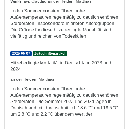
Winklmayr, Claudia
;
an der Heiden, Matthias
In den Sommermonaten führen hohe
Außentemperaturen regelmäßig zu deutlich erhöhten
Sterberaten, insbesondere in älteren Altersgruppen.
Die Gründe für diese hitzebedingte Mortalität sind
vielfältig und reichen von Todesfällen ...
2025-05-07
Zeitschriftenartikel
Hitzebedingte Mortalität in Deutschland 2023 und
2024
an der Heiden, Matthias
In den Sommermonaten führen hohe
Außentemperaturen regelmäßig zu deutlich erhöhten
Sterberaten. Die Sommer 2023 und 2024 lagen in
Deutschland mit durchschnittlich 18,6 °C und 18,5 °C
um 2,3 °C und 2,2 °C über dem Wert der ...