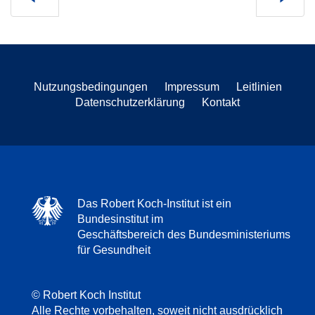
Nutzungsbedingungen
Impressum
Leitlinien
Datenschutzerklärung
Kontakt
Das Robert Koch-Institut ist ein
Bundesinstitut im
Geschäftsbereich des Bundesministeriums
für Gesundheit
© Robert Koch Institut
Alle Rechte vorbehalten, soweit nicht ausdrücklich