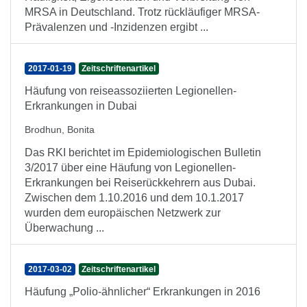
MRSA in Deutschland. Trotz rückläufiger MRSA-
Prävalenzen und -Inzidenzen ergibt ...
2017-01-19
Zeitschriftenartikel
Häufung von reiseassoziierten Legionellen-
Erkrankungen in Dubai
Brodhun, Bonita
Das RKI berichtet im Epidemiologischen Bulletin
3/2017 über eine Häufung von Legionellen-
Erkrankungen bei Reiserückkehrern aus Dubai.
Zwischen dem 1.10.2016 und dem 10.1.2017
wurden dem europäischen Netzwerk zur
Überwachung ...
2017-03-02
Zeitschriftenartikel
Häufung „Polio-ähnlicher“ Erkrankungen in 2016