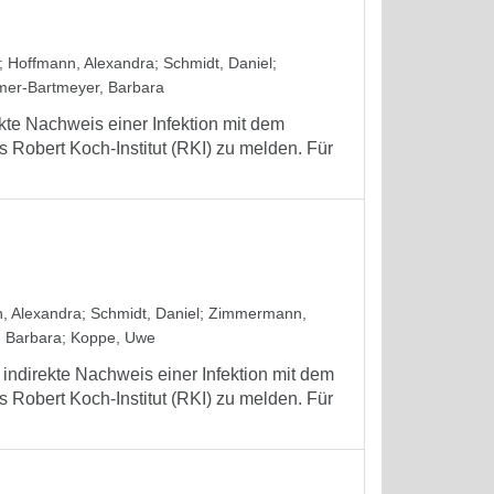
;
Hoffmann, Alexandra
;
Schmidt, Daniel
;
er-Bartmeyer, Barbara
ekte Nachweis einer Infektion mit dem
 Robert Koch-Institut (RKI) zu melden. Für
, Alexandra
;
Schmidt, Daniel
;
Zimmermann,
 Barbara
;
Koppe, Uwe
 indirekte Nachweis einer Infektion mit dem
 Robert Koch-Institut (RKI) zu melden. Für