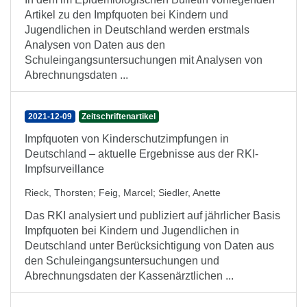
Artikel zu den Impfquoten bei Kindern und
Jugendlichen in Deutschland werden erstmals
Analysen von Daten aus den
Schuleingangsuntersuchungen mit Analysen von
Abrechnungsdaten ...
2021-12-09
Zeitschriftenartikel
Impfquoten von Kinderschutzimpfungen in
Deutschland – aktuelle Ergebnisse aus der RKI-
Impfsurveillance
Rieck, Thorsten
;
Feig, Marcel
;
Siedler, Anette
Das RKI analysiert und publiziert auf jährlicher Basis
Impfquoten bei Kindern und Jugendlichen in
Deutschland unter Berücksichtigung von Daten aus
den Schuleingangsuntersuchungen und
Abrechnungsdaten der Kassenärztlichen ...