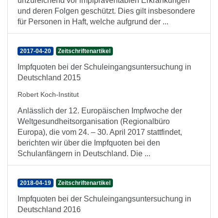
unzureichend vor impfpräventablen Erkrankungen
und deren Folgen geschützt. Dies gilt insbesondere
für Personen in Haft, welche aufgrund der ...
2017-04-20
Zeitschriftenartikel
Impfquoten bei der Schuleingangsuntersuchung in
Deutschland 2015
Robert Koch-Institut
Anlässlich der 12. Europäischen Impfwoche der
Weltgesundheitsorganisation (Regionalbüro
Europa), die vom 24. – 30. April 2017 stattfindet,
berichten wir über die Impfquoten bei den
Schulanfängern in Deutschland. Die ...
2018-04-19
Zeitschriftenartikel
Impfquoten bei der Schuleingangsuntersuchung in
Deutschland 2016