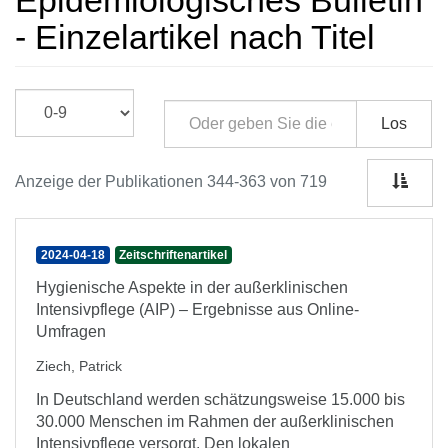
Epidemiologisches Bulletin
- Einzelartikel nach Titel
Los
Anzeige der Publikationen 344-363 von 719
2024-04-18
Zeitschriftenartikel
Hygienische Aspekte in der außerklinischen
Intensivpflege (AIP) – Ergebnisse aus Online-
Umfragen
Ziech, Patrick
In Deutschland werden schätzungsweise 15.000 bis
30.000 Menschen im Rahmen der außerklinischen
Intensivpflege versorgt. Den lokalen