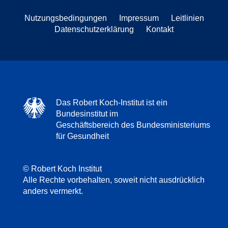
Nutzungsbedingungen
Impressum
Leitlinien
Datenschutzerklärung
Kontakt
Das Robert Koch-Institut ist ein
Bundesinstitut im
Geschäftsbereich des Bundesministeriums
für Gesundheit
© Robert Koch Institut
Alle Rechte vorbehalten, soweit nicht ausdrücklich
anders vermerkt.