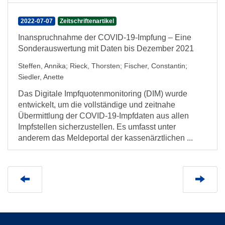
2022-07-07
Zeitschriftenartikel
Inanspruchnahme der COVID-19-Impfung – Eine
Sonderauswertung mit Daten bis Dezember 2021
Steffen, Annika
;
Rieck, Thorsten
;
Fischer, Constantin
;
Siedler, Anette
Das Digitale Impfquotenmonitoring (DIM) wurde
entwickelt, um die vollständige und zeitnahe
Übermittlung der COVID-19-Impfdaten aus allen
Impfstellen sicherzustellen. Es umfasst unter
anderem das Meldeportal der kassenärztlichen ...