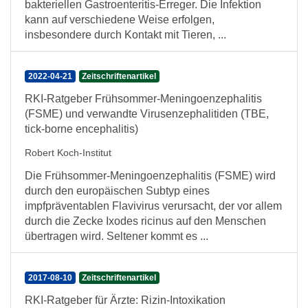
bakteriellen Gastroenteritis-Erreger. Die Infektion
kann auf verschiedene Weise erfolgen,
insbesondere durch Kontakt mit Tieren, ...
2022-04-21
Zeitschriftenartikel
RKI-Ratgeber Frühsommer-Meningoenzephalitis
(FSME) und verwandte Virusenzephalitiden (TBE,
tick-borne encephalitis)
Robert Koch-Institut
Die Frühsommer-Meningoenzephalitis (FSME) wird
durch den europäischen Subtyp eines
impfpräventablen Flavivirus verursacht, der vor allem
durch die Zecke Ixodes ricinus auf den Menschen
übertragen wird. Seltener kommt es ...
2017-08-10
Zeitschriftenartikel
RKI-Ratgeber für Ärzte: Rizin-Intoxikation