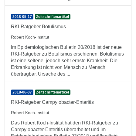
2018-05-17
Zeitschriftenartikel
RKI-Ratgeber Botulismus
Robert Koch-Institut
Im Epidemiologischen Bulletin 20/2018 ist der neue
RKI-Ratgeber zu Botulismus erschienen. Botulismus
ist eine seltene, jedoch sehr ernste Krankheit. Die
Erkrankung ist nicht von Mensch zu Mensch
übertragbar. Ursache des ...
2018-06-07
Zeitschriftenartikel
RKI-Ratgeber Campylobacter-Enteritis
Robert Koch-Institut
Das Robert Koch-Institut hat den RKI-Ratgeber zu
Campylobacter-Enteritis überarbeitet und im