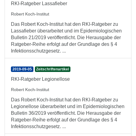
RKI-Ratgeber Lassafieber
Robert Koch-Institut
Das Robert Koch-Institut hat den RKI-Ratgeber zu
Lassafieber überarbeitet und im Epidemiologischen
Bulletin 21/2019 veröffentlicht. Die Herausgabe der
Ratgeber-Reihe erfolgt auf der Grundlage des § 4
Infektionsschutzgesetz. ...
2019-09-05
Zeitschriftenartikel
RKI-Ratgeber Legionellose
Robert Koch-Institut
Das Robert Koch-Institut hat den RKI-Ratgeber zu
Legionellose überarbeitet und im Epidemiologischen
Bulletin 36/2019 veröffentlicht. Die Herausgabe der
Ratgeber-Reihe erfolgt auf der Grundlage des § 4
Infektionsschutzgesetz. ...