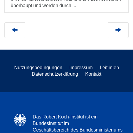
überhaupt und werden durch ...
Nutzungsbedingungen
Impressum
Leitlinien
Datenschutzerklärung
Kontakt
Das Robert Koch-Institut ist ein
Bundesinstitut im
Geschäftsbereich des Bundesministeriums