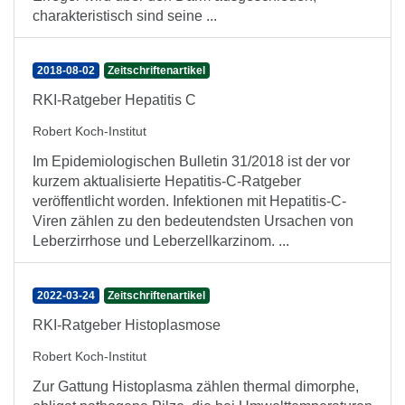
charakteristisch sind seine ...
2018-08-02
Zeitschriftenartikel
RKI-Ratgeber Hepatitis C
Robert Koch-Institut
Im Epidemiologischen Bulletin 31/2018 ist der vor
kurzem aktualisierte Hepatitis-C-Ratgeber
veröffentlicht worden. Infektionen mit Hepatitis-C-
Viren zählen zu den bedeutendsten Ursachen von
Leberzirrhose und Leberzellkarzinom. ...
2022-03-24
Zeitschriftenartikel
RKI-Ratgeber Histoplasmose
Robert Koch-Institut
Zur Gattung Histoplasma zählen thermal dimorphe,