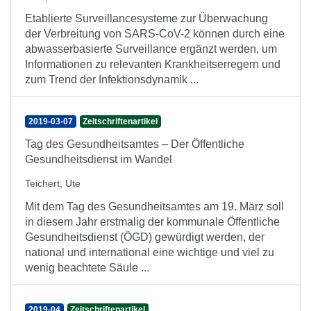
Etablierte Surveillancesysteme zur Überwachung
der Verbreitung von SARS-CoV-2 können durch eine
abwasserbasierte Surveillance ergänzt werden, um
Informationen zu relevanten Krankheitserregern und
zum Trend der Infektionsdynamik ...
2019-03-07
Zeitschriftenartikel
Tag des Gesundheitsamtes – Der Öffentliche
Gesundheitsdienst im Wandel
Teichert, Ute
Mit dem Tag des Gesundheitsamtes am 19. März soll
in diesem Jahr erstmalig der kommunale Öffentliche
Gesundheitsdienst (ÖGD) gewürdigt werden, der
national und international eine wichtige und viel zu
wenig beachtete Säule ...
2019-04
Zeitschriftenartikel