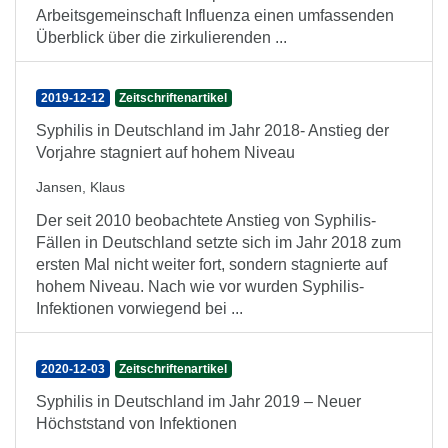
Arbeitsgemeinschaft Influenza einen umfassenden
Überblick über die zirkulierenden ...
2019-12-12
Zeitschriftenartikel
Syphilis in Deutschland im Jahr 2018- Anstieg der
Vorjahre stagniert auf hohem Niveau
Jansen, Klaus
Der seit 2010 beobachtete Anstieg von Syphilis-
Fällen in Deutschland setzte sich im Jahr 2018 zum
ersten Mal nicht weiter fort, sondern stagnierte auf
hohem Niveau. Nach wie vor wurden Syphilis-
Infektionen vorwiegend bei ...
2020-12-03
Zeitschriftenartikel
Syphilis in Deutschland im Jahr 2019 – Neuer
Höchststand von Infektionen