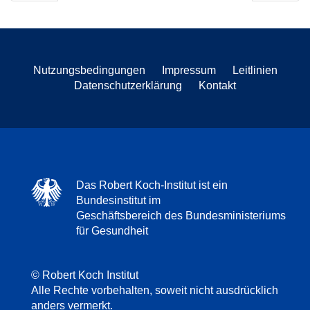
Nutzungsbedingungen
Impressum
Leitlinien
Datenschutzerklärung
Kontakt
Das Robert Koch-Institut ist ein
Bundesinstitut im
Geschäftsbereich des Bundesministeriums
für Gesundheit
© Robert Koch Institut
Alle Rechte vorbehalten, soweit nicht ausdrücklich
anders vermerkt.