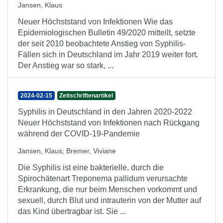
Jansen, Klaus
Neuer Höchststand von Infektionen Wie das
Epidemiologischen Bulletin 49/2020 mitteilt, setzte
der seit 2010 beobachtete Anstieg von Syphilis-
Fällen sich in Deutschland im Jahr 2019 weiter fort.
Der Anstieg war so stark, ...
2024-02-15
Zeitschriftenartikel
Syphilis in Deutschland in den Jahren 2020-2022
Neuer Höchststand von Infektionen nach Rückgang
während der COVID-19-Pandemie
Jansen, Klaus
;
Bremer, Viviane
Die Syphilis ist eine bakterielle, durch die
Spirochätenart Treponema pallidum verursachte
Erkrankung, die nur beim Menschen vorkommt und
sexuell, durch Blut und intrauterin von der Mutter auf
das Kind übertragbar ist. Sie ...