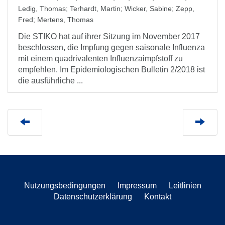
Ledig, Thomas
;
Terhardt, Martin
;
Wicker, Sabine
;
Zepp,
Fred
;
Mertens, Thomas
Die STIKO hat auf ihrer Sitzung im November 2017
beschlossen, die Impfung gegen saisonale Influenza
mit einem quadrivalenten Influenzaimpfstoff zu
empfehlen. Im Epidemiologischen Bulletin 2/2018 ist
die ausführliche ...
Nutzungsbedingungen
Impressum
Leitlinien
Datenschutzerklärung
Kontakt