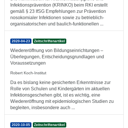
Infektionsprävention (KRINKO) beim RKI erstellt
gemäß § 23 IfSG Empfehlungen zur Prävention
nosokomialer Infektionen sowie zu betrieblich-
organisatorischen und baulich-funktionellen ...
2020-04-23
Zeitschriftenartikel
Wiedereröffnung von Bildungseinrichtungen –
Überlegungen, Entscheidungsgrundlagen und
Voraussetzungen
Robert Koch-Institut
Da es bislang keine gesicherten Erkenntnisse zur
Rolle von Schulen und Kindergärten im aktuellen
Infektionsgeschehen gibt, ist es wichtig, eine
Wiedereröffnung mit epidemiologischen Studien zu
begleiten, insbesondere auch ...
2020-10-05
Zeitschriftenartikel