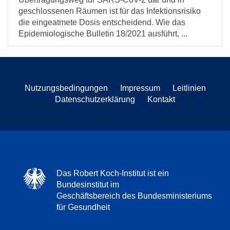
geschlossenen Räumen ist für das Infektionsrisiko
die eingeatmete Dosis entscheidend. Wie das
Epidemiologische Bulletin 18/2021 ausführt, ...
Nutzungsbedingungen
Impressum
Leitlinien
Datenschutzerklärung
Kontakt
Das Robert Koch-Institut ist ein
Bundesinstitut im
Geschäftsbereich des Bundesministeriums
für Gesundheit