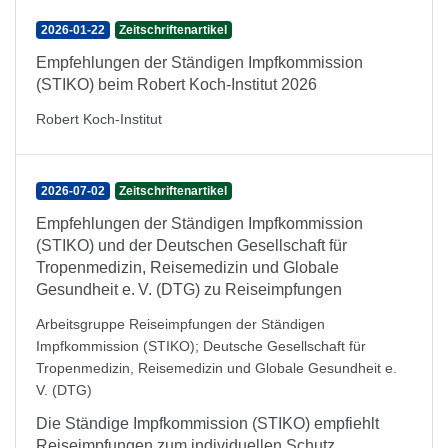
2026-01-22
Zeitschriftenartikel
Empfehlungen der Ständigen Impfkommission
(STIKO) beim Robert Koch-Institut 2026
Robert Koch-Institut
2026-07-02
Zeitschriftenartikel
Empfehlungen der Ständigen Impfkommission
(STIKO) und der Deutschen Gesellschaft für
Tropenmedizin, Reisemedizin und Globale
Gesundheit e. V. (DTG) zu Reiseimpfungen
Arbeitsgruppe Reiseimpfungen der Ständigen
Impfkommission (STIKO)
;
Deutsche Gesellschaft für
Tropenmedizin, Reisemedizin und Globale Gesundheit e.
V. (DTG)
Die Ständige Impfkommission (STIKO) empfiehlt
Reiseimpfungen zum individuellen Schutz