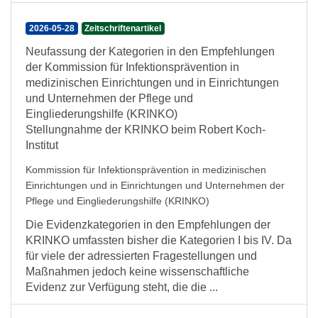
2026-05-28
Zeitschriftenartikel
Neufassung der Kategorien in den Empfehlungen
der Kommission für Infektionsprävention in
medizinischen Einrichtungen und in Einrichtungen
und Unternehmen der Pflege und
Eingliederungshilfe (KRINKO)
Stellungnahme der KRINKO beim Robert Koch-
Institut
Kommission für Infektionsprävention in medizinischen
Einrichtungen und in Einrichtungen und Unternehmen der
Pflege und Eingliederungshilfe (KRINKO)
Die Evidenzkategorien in den Empfehlungen der
KRINKO umfassten bisher die Kategorien I bis IV. Da
für viele der adressierten Fragestellungen und
Maßnahmen jedoch keine wissenschaftliche
Evidenz zur Verfügung steht, die die ...