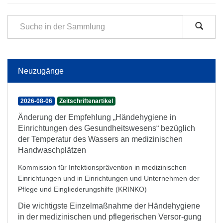
Neuzugänge
2026-08-06
Zeitschriftenartikel
Änderung der Empfehlung „Händehygiene in
Einrichtungen des Gesundheitswesens“ bezüglich
der Temperatur des Wassers an medizinischen
Handwaschplätzen
Kommission für Infektionsprävention in medizinischen
Einrichtungen und in Einrichtungen und Unternehmen der
Pflege und Eingliederungshilfe (KRINKO)
Die wichtigste Einzelmaßnahme der Händehygiene
in der medizinischen und pflegerischen Versor-gung