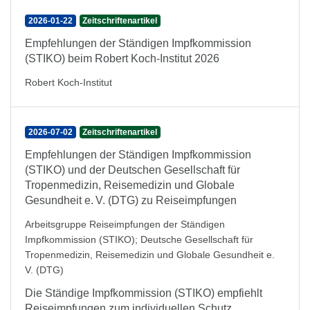
2026-01-22
Zeitschriftenartikel
Empfehlungen der Ständigen Impfkommission
(STIKO) beim Robert Koch-Institut 2026
Robert Koch-Institut
2026-07-02
Zeitschriftenartikel
Empfehlungen der Ständigen Impfkommission
(STIKO) und der Deutschen Gesellschaft für
Tropenmedizin, Reisemedizin und Globale
Gesundheit e. V. (DTG) zu Reiseimpfungen
Arbeitsgruppe Reiseimpfungen der Ständigen
Impfkommission (STIKO)
;
Deutsche Gesellschaft für
Tropenmedizin, Reisemedizin und Globale Gesundheit e.
V. (DTG)
Die Ständige Impfkommission (STIKO) empfiehlt
Reiseimpfungen zum individuellen Schutz