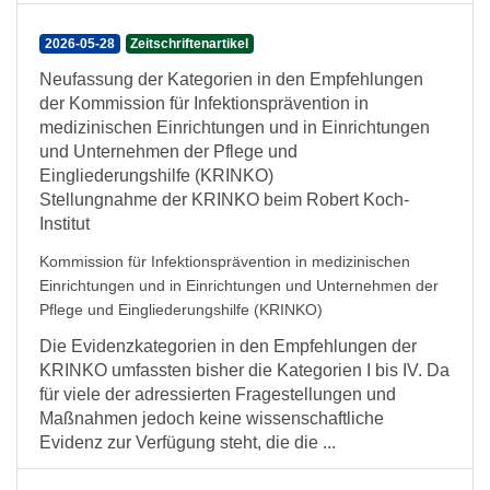
2026-05-28
Zeitschriftenartikel
Neufassung der Kategorien in den Empfehlungen
der Kommission für Infektionsprävention in
medizinischen Einrichtungen und in Einrichtungen
und Unternehmen der Pflege und
Eingliederungshilfe (KRINKO)
Stellungnahme der KRINKO beim Robert Koch-
Institut
Kommission für Infektionsprävention in medizinischen
Einrichtungen und in Einrichtungen und Unternehmen der
Pflege und Eingliederungshilfe (KRINKO)
Die Evidenzkategorien in den Empfehlungen der
KRINKO umfassten bisher die Kategorien I bis IV. Da
für viele der adressierten Fragestellungen und
Maßnahmen jedoch keine wissenschaftliche
Evidenz zur Verfügung steht, die die ...