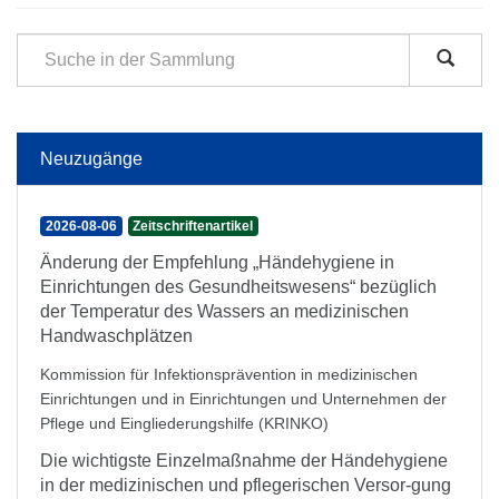
Neuzugänge
2026-08-06
Zeitschriftenartikel
Änderung der Empfehlung „Händehygiene in
Einrichtungen des Gesundheitswesens“ bezüglich
der Temperatur des Wassers an medizinischen
Handwaschplätzen
Kommission für Infektionsprävention in medizinischen
Einrichtungen und in Einrichtungen und Unternehmen der
Pflege und Eingliederungshilfe (KRINKO)
Die wichtigste Einzelmaßnahme der Händehygiene
in der medizinischen und pflegerischen Versor-gung