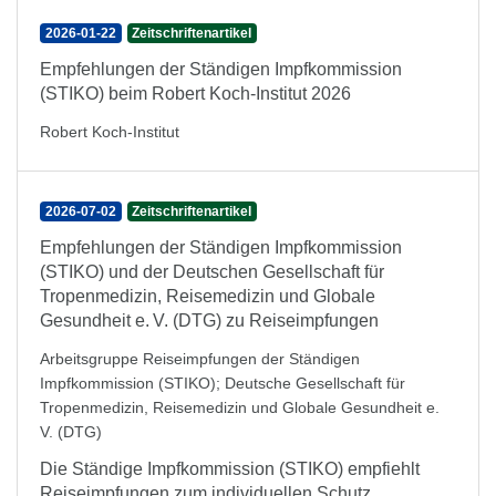
2026-01-22
Zeitschriftenartikel
Empfehlungen der Ständigen Impfkommission
(STIKO) beim Robert Koch-Institut 2026
Robert Koch-Institut
2026-07-02
Zeitschriftenartikel
Empfehlungen der Ständigen Impfkommission
(STIKO) und der Deutschen Gesellschaft für
Tropenmedizin, Reisemedizin und Globale
Gesundheit e. V. (DTG) zu Reiseimpfungen
Arbeitsgruppe Reiseimpfungen der Ständigen
Impfkommission (STIKO)
;
Deutsche Gesellschaft für
Tropenmedizin, Reisemedizin und Globale Gesundheit e.
V. (DTG)
Die Ständige Impfkommission (STIKO) empfiehlt
Reiseimpfungen zum individuellen Schutz