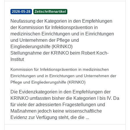
2026-05-28
Zeitschriftenartikel
Neufassung der Kategorien in den Empfehlungen
der Kommission für Infektionsprävention in
medizinischen Einrichtungen und in Einrichtungen
und Unternehmen der Pflege und
Eingliederungshilfe (KRINKO)
Stellungnahme der KRINKO beim Robert Koch-
Institut
Kommission für Infektionsprävention in medizinischen
Einrichtungen und in Einrichtungen und Unternehmen der
Pflege und Eingliederungshilfe (KRINKO)
Die Evidenzkategorien in den Empfehlungen der
KRINKO umfassten bisher die Kategorien I bis IV. Da
für viele der adressierten Fragestellungen und
Maßnahmen jedoch keine wissenschaftliche
Evidenz zur Verfügung steht, die die ...