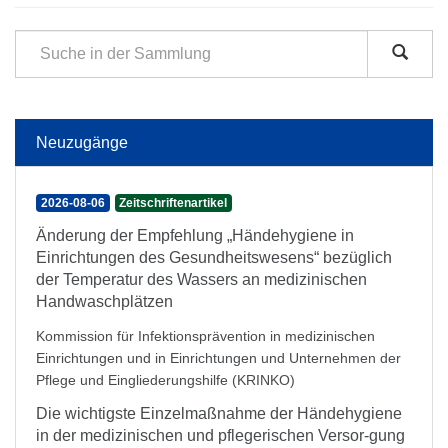
Neuzugänge
2026-08-06
Zeitschriftenartikel
Änderung der Empfehlung „Händehygiene in
Einrichtungen des Gesundheitswesens“ bezüglich
der Temperatur des Wassers an medizinischen
Handwaschplätzen
Kommission für Infektionsprävention in medizinischen
Einrichtungen und in Einrichtungen und Unternehmen der
Pflege und Eingliederungshilfe (KRINKO)
Die wichtigste Einzelmaßnahme der Händehygiene
in der medizinischen und pflegerischen Versor-gung