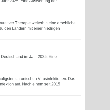
m Jahr 2025: Eine Auswertung der
kurativer Therapie weiterhin eine erhebliche
 zu den Ländern mit einer niedrigen
n Deutschland im Jahr 2025: Eine
äufigsten chronischen Virusinfektionen. Das
Infektion auf. Nach einem seit 2015