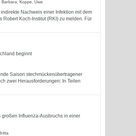
 Barbara
;
Koppe, Uwe
 indirekte Nachweis einer Infektion mit dem
 Robert Koch-Institut (RKI) zu melden. Für
chland beginnt
nnende Saison stechmückenübertragener
ich zwei Herausforderungen: In Teilen
großen Influenza-Ausbruchs in einer
ritta