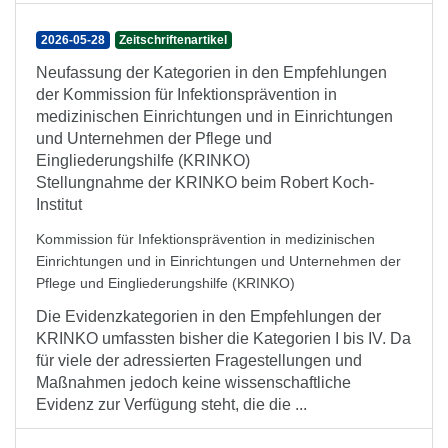
2026-05-28
Zeitschriftenartikel
Neufassung der Kategorien in den Empfehlungen
der Kommission für Infektionsprävention in
medizinischen Einrichtungen und in Einrichtungen
und Unternehmen der Pflege und
Eingliederungshilfe (KRINKO)
Stellungnahme der KRINKO beim Robert Koch-
Institut
Kommission für Infektionsprävention in medizinischen
Einrichtungen und in Einrichtungen und Unternehmen der
Pflege und Eingliederungshilfe (KRINKO)
Die Evidenzkategorien in den Empfehlungen der
KRINKO umfassten bisher die Kategorien I bis IV. Da
für viele der adressierten Fragestellungen und
Maßnahmen jedoch keine wissenschaftliche
Evidenz zur Verfügung steht, die die ...