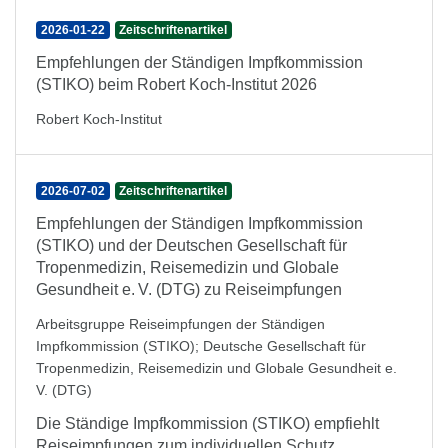
2026-01-22
Zeitschriftenartikel
Empfehlungen der Ständigen Impfkommission
(STIKO) beim Robert Koch-Institut 2026
Robert Koch-Institut
2026-07-02
Zeitschriftenartikel
Empfehlungen der Ständigen Impfkommission
(STIKO) und der Deutschen Gesellschaft für
Tropenmedizin, Reisemedizin und Globale
Gesundheit e. V. (DTG) zu Reiseimpfungen
Arbeitsgruppe Reiseimpfungen der Ständigen
Impfkommission (STIKO)
;
Deutsche Gesellschaft für
Tropenmedizin, Reisemedizin und Globale Gesundheit e.
V. (DTG)
Die Ständige Impfkommission (STIKO) empfiehlt
Reiseimpfungen zum individuellen Schutz