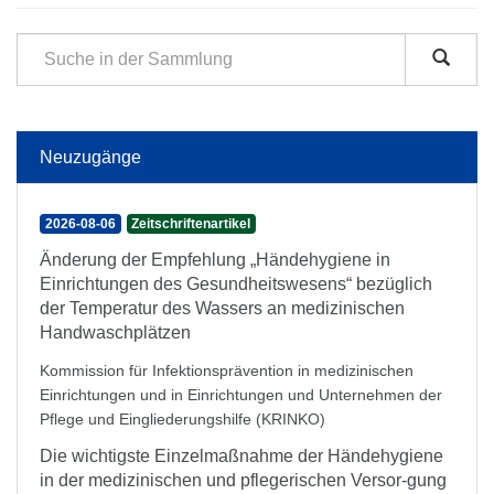
Neuzugänge
2026-08-06
Zeitschriftenartikel
Änderung der Empfehlung „Händehygiene in
Einrichtungen des Gesundheitswesens“ bezüglich
der Temperatur des Wassers an medizinischen
Handwaschplätzen
Kommission für Infektionsprävention in medizinischen
Einrichtungen und in Einrichtungen und Unternehmen der
Pflege und Eingliederungshilfe (KRINKO)
Die wichtigste Einzelmaßnahme der Händehygiene
in der medizinischen und pflegerischen Versor-gung