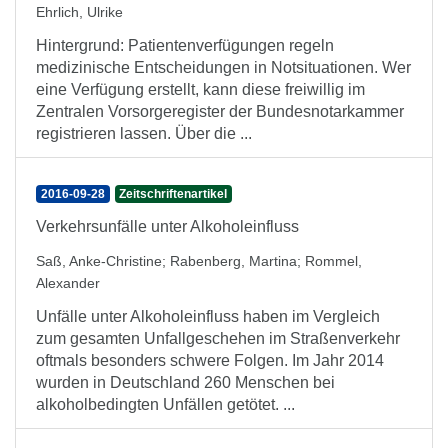
Ehrlich, Ulrike
Hintergrund: Patientenverfügungen regeln
medizinische Entscheidungen in Notsituationen. Wer
eine Verfügung erstellt, kann diese freiwillig im
Zentralen Vorsorgeregister der Bundesnotarkammer
registrieren lassen. Über die ...
2016-09-28
Zeitschriftenartikel
Verkehrsunfälle unter Alkoholeinfluss
Saß, Anke-Christine
;
Rabenberg, Martina
;
Rommel,
Alexander
Unfälle unter Alkoholeinfluss haben im Vergleich
zum gesamten Unfallgeschehen im Straßenverkehr
oftmals besonders schwere Folgen. Im Jahr 2014
wurden in Deutschland 260 Menschen bei
alkoholbedingten Unfällen getötet. ...