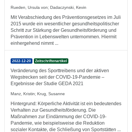
Rueden, Ursula von
;
Dadaczynski, Kevin
Mit Verabschiedung des Präventionsgesetzes im Juli
2015 wurde ein wesentlicher gesundheitspolitischer
Schritt zur Stärkung der Gesundheitsförderung und
Prävention in Lebenswelten unternommen. Hiermit
einhergehend nimmt ...
2022-12-20
Zeitschriftenartikel
Veränderung des Sporttreibens und der aktiven
Wegstrecken seit der COVID-19-Pandemie –
Ergebnisse der Studie GEDA 2021
Manz, Kristin
;
Krug, Susanne
Hintergrund: Körperliche Aktivität ist ein bedeutendes
Verhalten zur Gesundheitsförderung. Die
Maßnahmen zur Eindämmung der COVID-19-
Pandemie, wie beispielsweise die Reduktion
sozialer Kontakte, die Schließung von Sportstätten ...