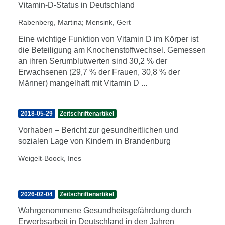
Vitamin-D-Status in Deutschland
Rabenberg, Martina
;
Mensink, Gert
Eine wichtige Funktion von Vitamin D im Körper ist
die Beteiligung am Knochenstoffwechsel. Gemessen
an ihren Serumblutwerten sind 30,2 % der
Erwachsenen (29,7 % der Frauen, 30,8 % der
Männer) mangelhaft mit Vitamin D ...
2018-05-29
Zeitschriftenartikel
Vorhaben – Bericht zur gesundheitlichen und
sozialen Lage von Kindern in Brandenburg
Weigelt-Boock, Ines
2026-02-04
Zeitschriftenartikel
Wahrgenommene Gesundheitsgefährdung durch
Erwerbsarbeit in Deutschland in den Jahren