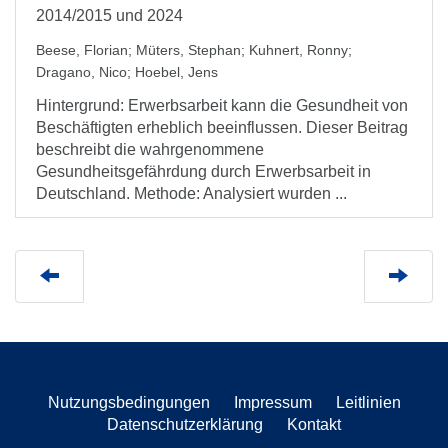
2014/2015 und 2024
Beese, Florian
;
Müters, Stephan
;
Kuhnert, Ronny
;
Dragano, Nico
;
Hoebel, Jens
Hintergrund: Erwerbsarbeit kann die Gesundheit von
Beschäftigten erheblich beeinflussen. Dieser Beitrag
beschreibt die wahrgenommene
Gesundheitsgefährdung durch Erwerbsarbeit in
Deutschland. Methode: Analysiert wurden ...
Nutzungsbedingungen
Impressum
Leitlinien
Datenschutzerklärung
Kontakt