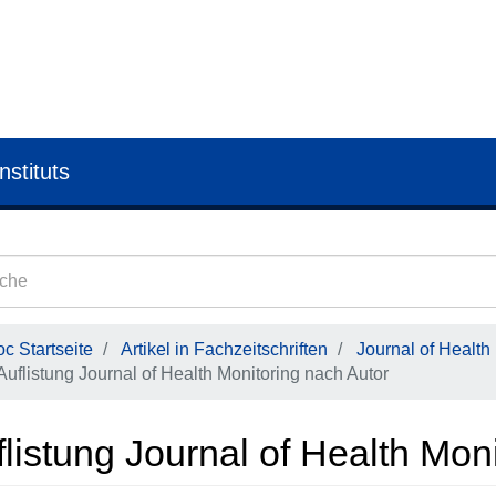
nstituts
c Startseite
Artikel in Fachzeitschriften
Journal of Health
Auflistung Journal of Health Monitoring nach Autor
listung Journal of Health Mon