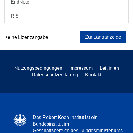
EndNote
RIS
Zur Langanzeige
Keine Lizenzangabe
Nutzungsbedingungen
Impressum
Leitlinien
Datenschutzerklärung
Kontakt
Das Robert Koch-Institut ist ein
Bundesinstitut im
Geschäftsbereich des Bundesministeriums