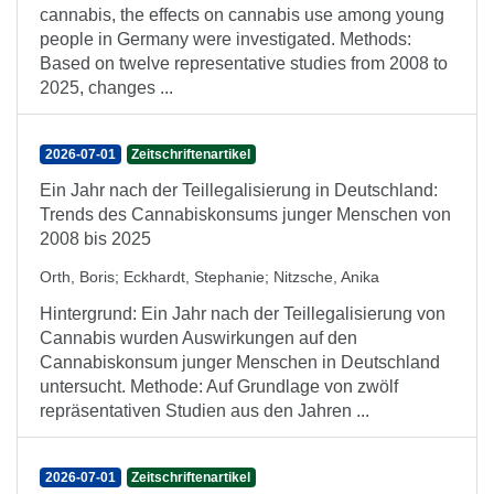
cannabis, the effects on cannabis use among young
people in Germany were investigated. Methods:
Based on twelve representative studies from 2008 to
2025, changes ...
2026-07-01
Zeitschriftenartikel
Ein Jahr nach der Teillegalisierung in Deutschland:
Trends des Cannabiskonsums junger Menschen von
2008 bis 2025
Orth, Boris
;
Eckhardt, Stephanie
;
Nitzsche, Anika
Hintergrund: Ein Jahr nach der Teillegalisierung von
Cannabis wurden Auswirkungen auf den
Cannabiskonsum junger Menschen in Deutschland
untersucht. Methode: Auf Grundlage von zwölf
repräsentativen Studien aus den Jahren ...
2026-07-01
Zeitschriftenartikel