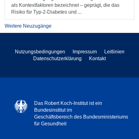
als Kontextfaktoren bezeichnet – geprägt, die das
Risiko für Typ-2-Diabetes und ...
Weitere Neuzugänge
Nutzungsbedingungen
Impressum
Leitlinien
Datenschutzerklärung
Kontakt
Das Robert Koch-Institut ist ein
Bundesinstitut im
Geschäftsbereich des Bundesministeriums
für Gesundheit