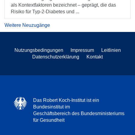
als Kontextfaktoren bezeichnet – geprägt, die das
Risiko für Typ-2-Diabetes und ...
Weitere Neuzugänge
Nutzungsbedingungen
Impressum
Leitlinien
Datenschutzerklärung
Kontakt
Das Robert Koch-Institut ist ein
Bundesinstitut im
Geschäftsbereich des Bundesministeriums
für Gesundheit