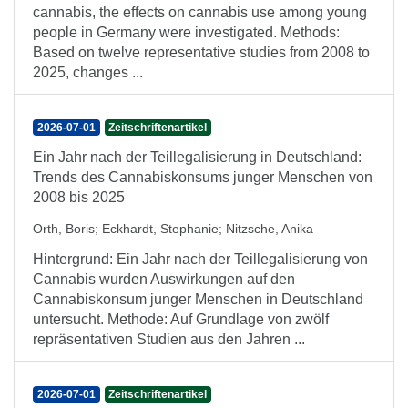
cannabis, the effects on cannabis use among young
people in Germany were investigated. Methods:
Based on twelve representative studies from 2008 to
2025, changes ...
2026-07-01
Zeitschriftenartikel
Ein Jahr nach der Teillegalisierung in Deutschland:
Trends des Cannabiskonsums junger Menschen von
2008 bis 2025
Orth, Boris
;
Eckhardt, Stephanie
;
Nitzsche, Anika
Hintergrund: Ein Jahr nach der Teillegalisierung von
Cannabis wurden Auswirkungen auf den
Cannabiskonsum junger Menschen in Deutschland
untersucht. Methode: Auf Grundlage von zwölf
repräsentativen Studien aus den Jahren ...
2026-07-01
Zeitschriftenartikel