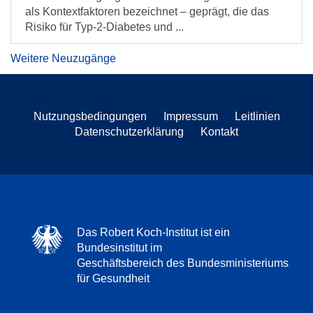
als Kontextfaktoren bezeichnet – geprägt, die das
Risiko für Typ-2-Diabetes und ...
Weitere Neuzugänge
Nutzungsbedingungen
Impressum
Leitlinien
Datenschutzerklärung
Kontakt
Das Robert Koch-Institut ist ein
Bundesinstitut im
Geschäftsbereich des Bundesministeriums
für Gesundheit