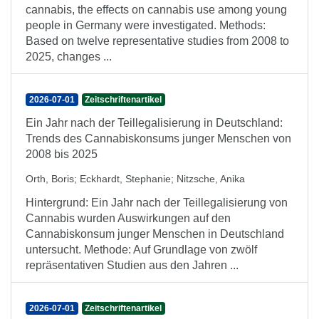
cannabis, the effects on cannabis use among young
people in Germany were investigated. Methods:
Based on twelve representative studies from 2008 to
2025, changes ...
2026-07-01
Zeitschriftenartikel
Ein Jahr nach der Teillegalisierung in Deutschland:
Trends des Cannabiskonsums junger Menschen von
2008 bis 2025
Orth, Boris
;
Eckhardt, Stephanie
;
Nitzsche, Anika
Hintergrund: Ein Jahr nach der Teillegalisierung von
Cannabis wurden Auswirkungen auf den
Cannabiskonsum junger Menschen in Deutschland
untersucht. Methode: Auf Grundlage von zwölf
repräsentativen Studien aus den Jahren ...
2026-07-01
Zeitschriftenartikel