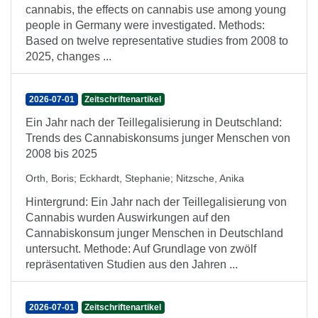
cannabis, the effects on cannabis use among young
people in Germany were investigated. Methods:
Based on twelve representative studies from 2008 to
2025, changes ...
2026-07-01
Zeitschriftenartikel
Ein Jahr nach der Teillegalisierung in Deutschland:
Trends des Cannabiskonsums junger Menschen von
2008 bis 2025
Orth, Boris
;
Eckhardt, Stephanie
;
Nitzsche, Anika
Hintergrund: Ein Jahr nach der Teillegalisierung von
Cannabis wurden Auswirkungen auf den
Cannabiskonsum junger Menschen in Deutschland
untersucht. Methode: Auf Grundlage von zwölf
repräsentativen Studien aus den Jahren ...
2026-07-01
Zeitschriftenartikel