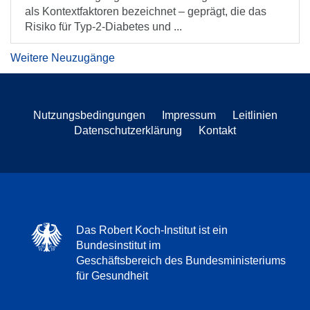
als Kontextfaktoren bezeichnet – geprägt, die das
Risiko für Typ-2-Diabetes und ...
Weitere Neuzugänge
Nutzungsbedingungen
Impressum
Leitlinien
Datenschutzerklärung
Kontakt
Das Robert Koch-Institut ist ein
Bundesinstitut im
Geschäftsbereich des Bundesministeriums
für Gesundheit