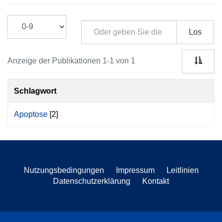
Los
Anzeige der Publikationen 1-1 von 1
Schlagwort
Apoptose
[2]
Nutzungsbedingungen
Impressum
Leitlinien
Datenschutzerklärung
Kontakt