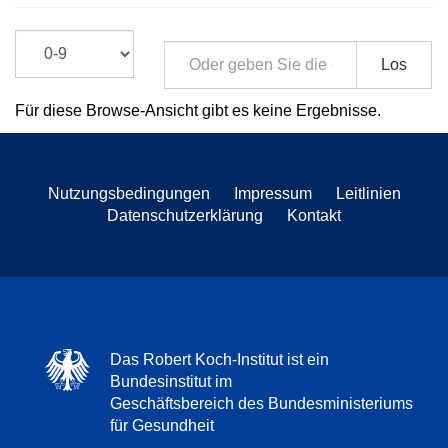
Los
Für diese Browse-Ansicht gibt es keine Ergebnisse.
Nutzungsbedingungen
Impressum
Leitlinien
Datenschutzerklärung
Kontakt
Das Robert Koch-Institut ist ein
Bundesinstitut im
Geschäftsbereich des Bundesministeriums
für Gesundheit