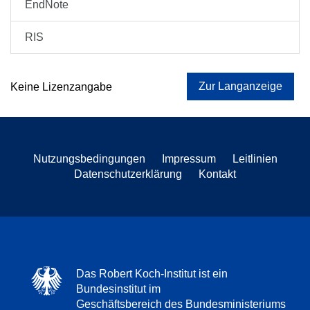
EndNote
RIS
Zur Langanzeige
Keine Lizenzangabe
Nutzungsbedingungen
Impressum
Leitlinien
Datenschutzerklärung
Kontakt
Das Robert Koch-Institut ist ein
Bundesinstitut im
Geschäftsbereich des Bundesministeriums