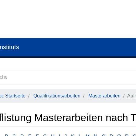
nstituts
c Startseite
Qualifikationsarbeiten
Masterarbeiten
Aufl
listung Masterarbeiten nach T