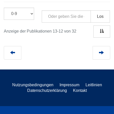
Los
Anzeige der Publikationen 13-12 von 32
Nutzungsbedingungen
Impressum
Leitlinien
Datenschutzerklärung
Kontakt