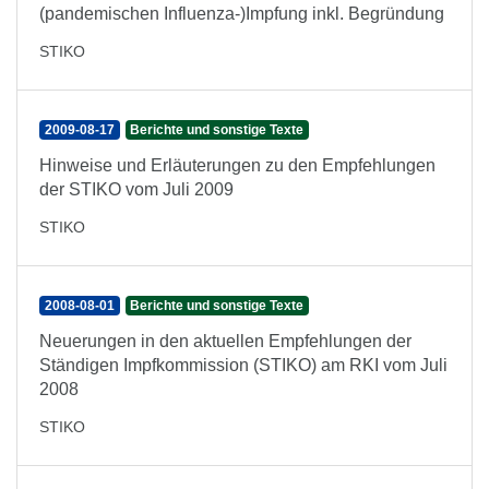
(pandemischen Influenza-)Impfung inkl. Begründung
STIKO
2009-08-17
Berichte und sonstige Texte
Hinweise und Erläuterungen zu den Empfehlungen
der STIKO vom Juli 2009
STIKO
2008-08-01
Berichte und sonstige Texte
Neuerungen in den aktuellen Empfehlungen der
Ständigen Impfkommission (STIKO) am RKI vom Juli
2008
STIKO