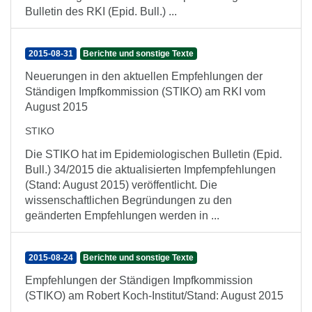
Bulletin des RKI (Epid. Bull.) ...
2015-08-31
Berichte und sonstige Texte
Neuerungen in den aktuellen Empfehlungen der
Ständigen Impfkommission (STIKO) am RKI vom
August 2015
STIKO
Die STIKO hat im Epidemiologischen Bulletin (Epid.
Bull.) 34/2015 die aktualisierten Impfempfehlungen
(Stand: August 2015) veröffentlicht. Die
wissenschaftlichen Begründungen zu den
geänderten Empfehlungen werden in ...
2015-08-24
Berichte und sonstige Texte
Empfehlungen der Ständigen Impfkommission
(STIKO) am Robert Koch-Institut/Stand: August 2015