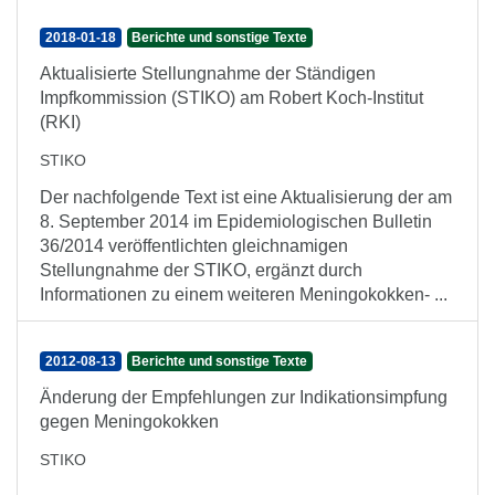
2018-01-18
Berichte und sonstige Texte
Aktualisierte Stellungnahme der Ständigen
Impfkommission (STIKO) am Robert Koch-Institut
(RKI)
STIKO
Der nachfolgende Text ist eine Aktualisierung der am
8. September 2014 im Epidemiologischen Bulletin
36/2014 veröffentlichten gleichnamigen
Stellungnahme der STIKO, ergänzt durch
Informationen zu einem weiteren Meningokokken- ...
2012-08-13
Berichte und sonstige Texte
Änderung der Empfehlungen zur Indikationsimpfung
gegen Meningokokken
STIKO