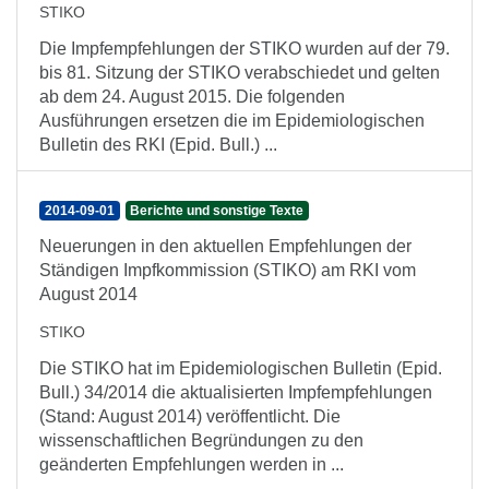
STIKO
Die Impfempfehlungen der STIKO wurden auf der 79.
bis 81. Sitzung der STIKO verabschiedet und gelten
ab dem 24. August 2015. Die folgenden
Ausführungen ersetzen die im Epidemiologischen
Bulletin des RKI (Epid. Bull.) ...
2014-09-01
Berichte und sonstige Texte
Neuerungen in den aktuellen Empfehlungen der
Ständigen Impfkommission (STIKO) am RKI vom
August 2014
STIKO
Die STIKO hat im Epidemiologischen Bulletin (Epid.
Bull.) 34/2014 die aktualisierten Impfempfehlungen
(Stand: August 2014) veröffentlicht. Die
wissenschaftlichen Begründungen zu den
geänderten Empfehlungen werden in ...