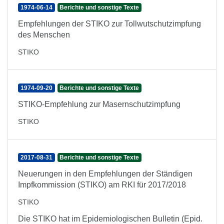
1974-06-14
Berichte und sonstige Texte
Empfehlungen der STIKO zur Tollwutschutzimpfung
des Menschen
STIKO
1974-09-20
Berichte und sonstige Texte
STIKO-Empfehlung zur Masernschutzimpfung
STIKO
2017-08-31
Berichte und sonstige Texte
Neuerungen in den Empfehlungen der Ständigen
Impfkommission (STIKO) am RKI für 2017/2018
STIKO
Die STIKO hat im Epidemiologischen Bulletin (Epid.