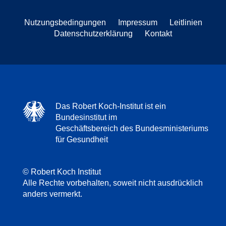
Nutzungsbedingungen
Impressum
Leitlinien
Datenschutzerklärung
Kontakt
Das Robert Koch-Institut ist ein
Bundesinstitut im
Geschäftsbereich des Bundesministeriums
für Gesundheit
© Robert Koch Institut
Alle Rechte vorbehalten, soweit nicht ausdrücklich
anders vermerkt.