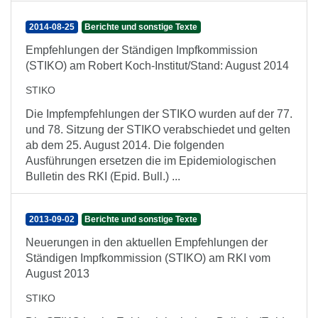
2014-08-25
Berichte und sonstige Texte
Empfehlungen der Ständigen Impfkommission
(STIKO) am Robert Koch-Institut/Stand: August 2014
STIKO
Die Impfempfehlungen der STIKO wurden auf der 77.
und 78. Sitzung der STIKO verabschiedet und gelten
ab dem 25. August 2014. Die folgenden
Ausführungen ersetzen die im Epidemiologischen
Bulletin des RKI (Epid. Bull.) ...
2013-09-02
Berichte und sonstige Texte
Neuerungen in den aktuellen Empfehlungen der
Ständigen Impfkommission (STIKO) am RKI vom
August 2013
STIKO