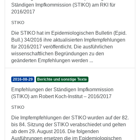
Ständigen Impfkommission (STIKO) am RKI für
2016/2017
STIKO
Die STIKO hat im Epidemiologischen Bulletin (Epid.
Bull.) 34/2016 ihre aktualisierten Impfempfehlungen
für 2016/2017 veröffentlicht. Die ausführlichen
wissenschaftlichen Begründungen zu den
geänderten Empfehlungen werden ...
2016-08-29
Berichte und sonstige Texte
Empfehlungen der Ständigen Impfkommission
(STIKO) am Robert Koch-Institut – 2016/2017
STIKO
Die Impfempfehlungen der STIKO wurden auf der 82.
bis 84. Sitzung der STIKO verabschiedet und gelten
ab dem 29. August 2016. Die folgenden
Ausführungen ersetzen die im Epidemiologischen