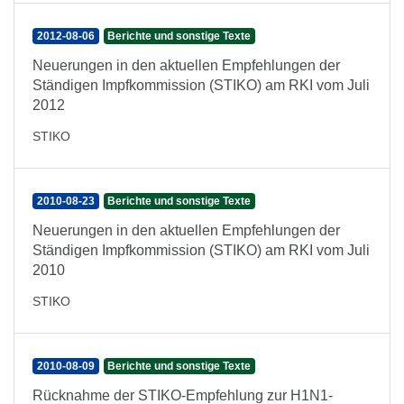
2012-08-06
Berichte und sonstige Texte
Neuerungen in den aktuellen Empfehlungen der
Ständigen Impfkommission (STIKO) am RKI vom Juli
2012
STIKO
2010-08-23
Berichte und sonstige Texte
Neuerungen in den aktuellen Empfehlungen der
Ständigen Impfkommission (STIKO) am RKI vom Juli
2010
STIKO
2010-08-09
Berichte und sonstige Texte
Rücknahme der STIKO-Empfehlung zur H1N1-