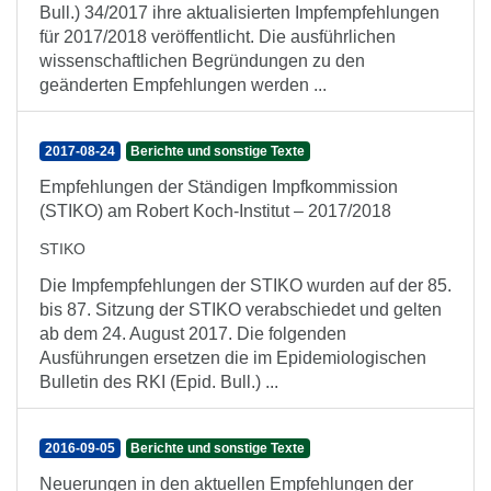
Bull.) 34/2017 ihre aktualisierten Impfempfehlungen
für 2017/2018 veröffentlicht. Die ausführlichen
wissenschaftlichen Begründungen zu den
geänderten Empfehlungen werden ...
2017-08-24
Berichte und sonstige Texte
Empfehlungen der Ständigen Impfkommission
(STIKO) am Robert Koch-Institut – 2017/2018
STIKO
Die Impfempfehlungen der STIKO wurden auf der 85.
bis 87. Sitzung der STIKO verabschiedet und gelten
ab dem 24. August 2017. Die folgenden
Ausführungen ersetzen die im Epidemiologischen
Bulletin des RKI (Epid. Bull.) ...
2016-09-05
Berichte und sonstige Texte
Neuerungen in den aktuellen Empfehlungen der