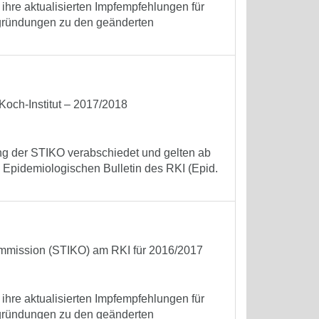
 ihre aktualisierten Impfempfehlungen für
Begründungen zu den geänderten
och-Institut – 2017/2018
ng der STIKO verabschiedet und gelten ab
 Epidemiologischen Bulletin des RKI (Epid.
mmission (STIKO) am RKI für 2016/2017
 ihre aktualisierten Impfempfehlungen für
Begründungen zu den geänderten