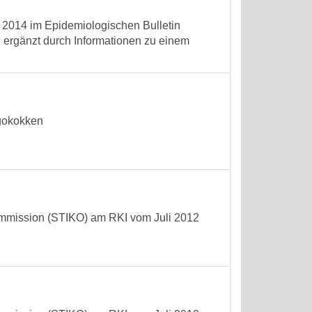
r 2014 im Epidemiologischen Bulletin
 ergänzt durch Informationen zu einem
gokokken
mmission (STIKO) am RKI vom Juli 2012