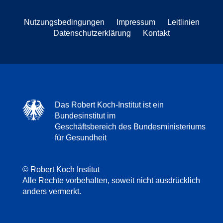
Nutzungsbedingungen
Impressum
Leitlinien
Datenschutzerklärung
Kontakt
Das Robert Koch-Institut ist ein
Bundesinstitut im
Geschäftsbereich des Bundesministeriums
für Gesundheit
© Robert Koch Institut
Alle Rechte vorbehalten, soweit nicht ausdrücklich
anders vermerkt.