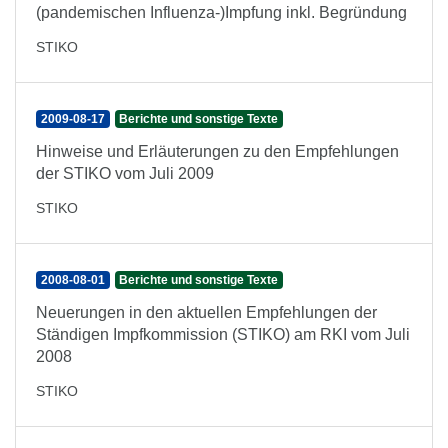
(pandemischen Influenza-)Impfung inkl. Begründung
STIKO
2009-08-17
Berichte und sonstige Texte
Hinweise und Erläuterungen zu den Empfehlungen
der STIKO vom Juli 2009
STIKO
2008-08-01
Berichte und sonstige Texte
Neuerungen in den aktuellen Empfehlungen der
Ständigen Impfkommission (STIKO) am RKI vom Juli
2008
STIKO