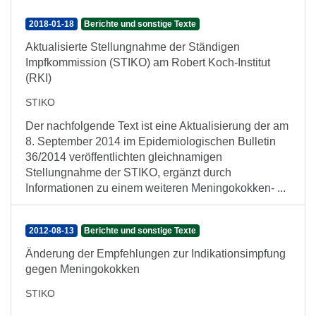
2018-01-18
Berichte und sonstige Texte
Aktualisierte Stellungnahme der Ständigen
Impfkommission (STIKO) am Robert Koch-Institut
(RKI)
STIKO
Der nachfolgende Text ist eine Aktualisierung der am
8. September 2014 im Epidemiologischen Bulletin
36/2014 veröffentlichten gleichnamigen
Stellungnahme der STIKO, ergänzt durch
Informationen zu einem weiteren Meningokokken- ...
2012-08-13
Berichte und sonstige Texte
Änderung der Empfehlungen zur Indikationsimpfung
gegen Meningokokken
STIKO