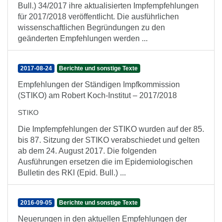
Bull.) 34/2017 ihre aktualisierten Impfempfehlungen
für 2017/2018 veröffentlicht. Die ausführlichen
wissenschaftlichen Begründungen zu den
geänderten Empfehlungen werden ...
2017-08-24
Berichte und sonstige Texte
Empfehlungen der Ständigen Impfkommission
(STIKO) am Robert Koch-Institut – 2017/2018
STIKO
Die Impfempfehlungen der STIKO wurden auf der 85.
bis 87. Sitzung der STIKO verabschiedet und gelten
ab dem 24. August 2017. Die folgenden
Ausführungen ersetzen die im Epidemiologischen
Bulletin des RKI (Epid. Bull.) ...
2016-09-05
Berichte und sonstige Texte
Neuerungen in den aktuellen Empfehlungen der