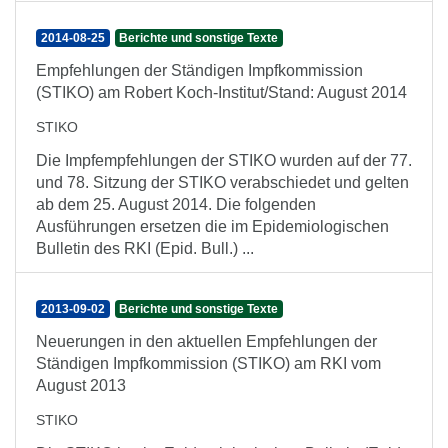
2014-08-25
Berichte und sonstige Texte
Empfehlungen der Ständigen Impfkommission
(STIKO) am Robert Koch-Institut/Stand: August 2014
STIKO
Die Impfempfehlungen der STIKO wurden auf der 77.
und 78. Sitzung der STIKO verabschiedet und gelten
ab dem 25. August 2014. Die folgenden
Ausführungen ersetzen die im Epidemiologischen
Bulletin des RKI (Epid. Bull.) ...
2013-09-02
Berichte und sonstige Texte
Neuerungen in den aktuellen Empfehlungen der
Ständigen Impfkommission (STIKO) am RKI vom
August 2013
STIKO