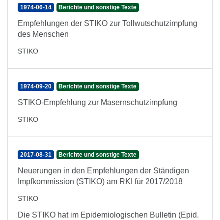
1974-06-14
Berichte und sonstige Texte
Empfehlungen der STIKO zur Tollwutschutzimpfung
des Menschen
STIKO
1974-09-20
Berichte und sonstige Texte
STIKO-Empfehlung zur Masernschutzimpfung
STIKO
2017-08-31
Berichte und sonstige Texte
Neuerungen in den Empfehlungen der Ständigen
Impfkommission (STIKO) am RKI für 2017/2018
STIKO
Die STIKO hat im Epidemiologischen Bulletin (Epid.