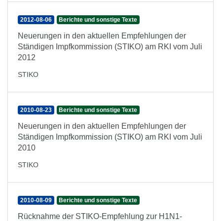
2012-08-06
Berichte und sonstige Texte
Neuerungen in den aktuellen Empfehlungen der
Ständigen Impfkommission (STIKO) am RKI vom Juli
2012
STIKO
2010-08-23
Berichte und sonstige Texte
Neuerungen in den aktuellen Empfehlungen der
Ständigen Impfkommission (STIKO) am RKI vom Juli
2010
STIKO
2010-08-09
Berichte und sonstige Texte
Rücknahme der STIKO-Empfehlung zur H1N1-