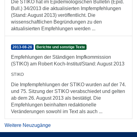
Die STIKO hat im Epidemiologischen Bulletin (Epid.
Bull.) 34/2013 die aktualisierten Impfempfehlungen
(Stand: August 2013) veröffentlicht. Die
wissenschaftlichen Begründungen zu den
aktualisierten Empfehlungen werden ...
2013-08-26
Berichte und sonstige Texte
Empfehlungen der Ständigen Impfkommission
(STIKO) am Robert Koch-Institut/Stand: August 2013
STIKO
Die Impfempfehlungen der STIKO wurden auf der 74.
und 75. Sitzung der STIKO verabschiedet und gelten
ab dem 26. August 2013 als bestätigt. Die
Empfehlungen beinhalten redaktionelle
Veränderungen sowohl im Text als auch ...
Weitere Neuzugänge