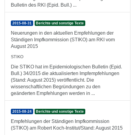
Bulletin des RKI (Epid. Bull.) ...
2015-08-31
Berichte und sonstige Texte
Neuerungen in den aktuellen Empfehlungen der
Ständigen Impfkommission (STIKO) am RKI vom
August 2015
STIKO
Die STIKO hat im Epidemiologischen Bulletin (Epid.
Bull.) 34/2015 die aktualisierten Impfempfehlungen
(Stand: August 2015) veröffentlicht. Die
wissenschaftlichen Begründungen zu den
geänderten Empfehlungen werden in ...
2015-08-24
Berichte und sonstige Texte
Empfehlungen der Ständigen Impfkommission
(STIKO) am Robert Koch-Institut/Stand: August 2015