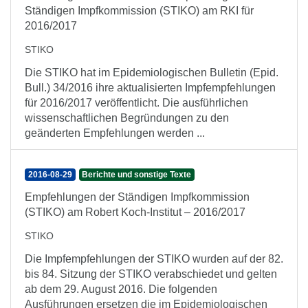
Ständigen Impfkommission (STIKO) am RKI für
2016/2017
STIKO
Die STIKO hat im Epidemiologischen Bulletin (Epid.
Bull.) 34/2016 ihre aktualisierten Impfempfehlungen
für 2016/2017 veröffentlicht. Die ausführlichen
wissenschaftlichen Begründungen zu den
geänderten Empfehlungen werden ...
2016-08-29
Berichte und sonstige Texte
Empfehlungen der Ständigen Impfkommission
(STIKO) am Robert Koch-Institut – 2016/2017
STIKO
Die Impfempfehlungen der STIKO wurden auf der 82.
bis 84. Sitzung der STIKO verabschiedet und gelten
ab dem 29. August 2016. Die folgenden
Ausführungen ersetzen die im Epidemiologischen