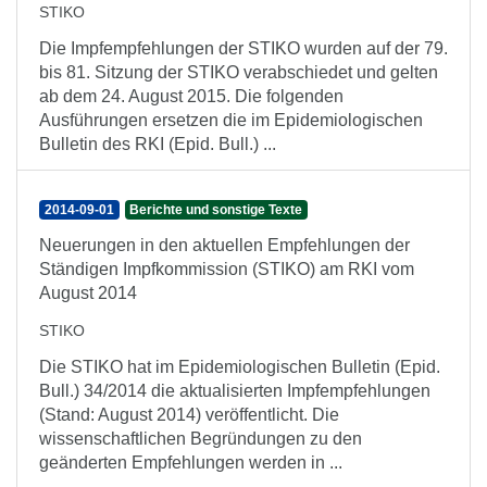
STIKO
Die Impfempfehlungen der STIKO wurden auf der 79.
bis 81. Sitzung der STIKO verabschiedet und gelten
ab dem 24. August 2015. Die folgenden
Ausführungen ersetzen die im Epidemiologischen
Bulletin des RKI (Epid. Bull.) ...
2014-09-01
Berichte und sonstige Texte
Neuerungen in den aktuellen Empfehlungen der
Ständigen Impfkommission (STIKO) am RKI vom
August 2014
STIKO
Die STIKO hat im Epidemiologischen Bulletin (Epid.
Bull.) 34/2014 die aktualisierten Impfempfehlungen
(Stand: August 2014) veröffentlicht. Die
wissenschaftlichen Begründungen zu den
geänderten Empfehlungen werden in ...