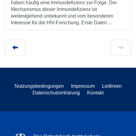
haben häufig eine Immundefizienz zur Folge. Der
Mechanismus dieser Immundefizienz ist
weitestgehend unbekannt und vom besonderen
Interesse für die HIV-Forschung. Erste Daten ...
Nutzungsbedingungen
Impressum
Leitlinien
Datenschutzerklärung
Kontakt