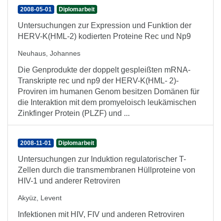
2008-05-01
Diplomarbeit
Untersuchungen zur Expression und Funktion der
HERV-K(HML-2) kodierten Proteine Rec und Np9
Neuhaus, Johannes
Die Genprodukte der doppelt gespleißten mRNA-
Transkripte rec und np9 der HERV-K(HML- 2)-
Proviren im humanen Genom besitzen Domänen für
die Interaktion mit dem promyeloisch leukämischen
Zinkfinger Protein (PLZF) und ...
2008-11-01
Diplomarbeit
Untersuchungen zur Induktion regulatorischer T-
Zellen durch die transmembranen Hüllproteine von
HIV-1 und anderer Retroviren
Akyüz, Levent
Infektionen mit HIV, FIV und anderen Retroviren