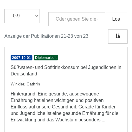
Los
Anzeige der Publikationen 21-23 von 23
2007-10-01
Diplomarbeit
Süßwaren- und Softdrinkkonsum bei Jugendlichen in
Deutschland
Winkler, Cathrin
Hintergrund: Eine gesunde, ausgewogene
Ernährung hat einen wichtigen und positiven
Einfluss auf unsere Gesundheit. Gerade für Kinder
und Jugendliche ist eine gesunde Ernährung für die
Entwicklung und das Wachstum besonders ...