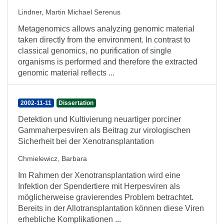
Lindner, Martin Michael Serenus
Metagenomics allows analyzing genomic material
taken directly from the environment. In contrast to
classical genomics, no purification of single
organisms is performed and therefore the extracted
genomic material reflects ...
2002-11-11
Dissertation
Detektion und Kultivierung neuartiger porciner
Gammaherpesviren als Beitrag zur virologischen
Sicherheit bei der Xenotransplantation
Chmielewicz, Barbara
Im Rahmen der Xenotransplantation wird eine
Infektion der Spendertiere mit Herpesviren als
möglicherweise gravierendes Problem betrachtet.
Bereits in der Allotransplantation können diese Viren
erhebliche Komplikationen ...