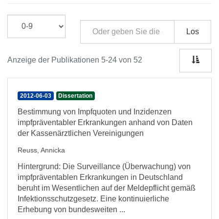
Los
Anzeige der Publikationen 5-24 von 52
2012-06-03
Dissertation
Bestimmung von Impfquoten und Inzidenzen
impfpräventabler Erkrankungen anhand von Daten
der Kassenärztlichen Vereinigungen
Reuss, Annicka
Hintergrund: Die Surveillance (Überwachung) von
impfpräventablen Erkrankungen in Deutschland
beruht im Wesentlichen auf der Meldepflicht gemäß
Infektionsschutzgesetz. Eine kontinuierliche
Erhebung von bundesweiten ...