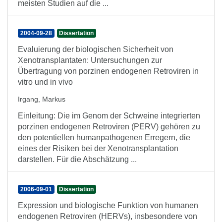
meisten Studien auf die ...
2004-09-28
Dissertation
Evaluierung der biologischen Sicherheit von
Xenotransplantaten: Untersuchungen zur
Übertragung von porzinen endogenen Retroviren in
vitro und in vivo
Irgang, Markus
Einleitung: Die im Genom der Schweine integrierten
porzinen endogenen Retroviren (PERV) gehören zu
den potentiellen humanpathogenen Erregern, die
eines der Risiken bei der Xenotransplantation
darstellen. Für die Abschätzung ...
2006-09-01
Dissertation
Expression und biologische Funktion von humanen
endogenen Retroviren (HERVs), insbesondere von