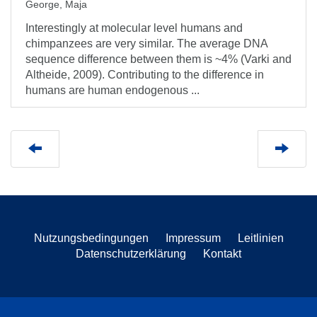
George, Maja
Interestingly at molecular level humans and
chimpanzees are very similar. The average DNA
sequence difference between them is ~4% (Varki and
Altheide, 2009). Contributing to the difference in
humans are human endogenous ...
Nutzungsbedingungen
Impressum
Leitlinien
Datenschutzerklärung
Kontakt