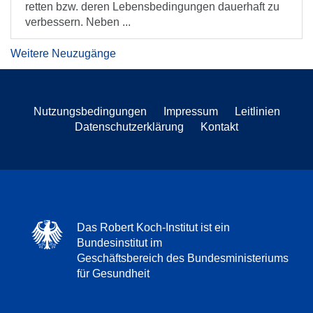
retten bzw. deren Lebensbedingungen dauerhaft zu
verbessern. Neben ...
Weitere Neuzugänge
Nutzungsbedingungen
Impressum
Leitlinien
Datenschutzerklärung
Kontakt
Das Robert Koch-Institut ist ein
Bundesinstitut im
Geschäftsbereich des Bundesministeriums
für Gesundheit