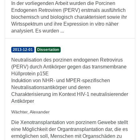
In der vorliegenden Arbeit wurden die Porcinen
Endogenen Retroviren (PERV) erstmals ausführlich
biochemisch und biologisch charakterisiert sowie ihr
Wirtsspektrum und ihre Expression in vitro näher
analysiert. Es wurden ...
2013-12-01
Dissertation
Neutralisation des porzinen endogenen Retrovirus
(PERV) durch Antikörper gegen das transmembrane
Hüllprotein p15E
Induktion von NHR- und MPER-spezifischen
Neutralisationsantikörper und deren
Charakterisierung im Kontext HIV-1 neutralisierender
Antikörper
Wächter, Alexander
Die Xenotransplantation von porzinem Gewebe stellt
eine Möglichkeit der Organtransplantation dar, die es
ermöglichen soll, Menschen mit Organschäden zu