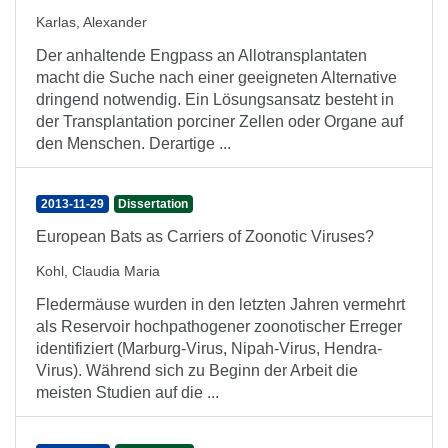
Karlas, Alexander
Der anhaltende Engpass an Allotransplantaten
macht die Suche nach einer geeigneten Alternative
dringend notwendig. Ein Lösungsansatz besteht in
der Transplantation porciner Zellen oder Organe auf
den Menschen. Derartige ...
2013-11-29
Dissertation
European Bats as Carriers of Zoonotic Viruses?
Kohl, Claudia Maria
Fledermäuse wurden in den letzten Jahren vermehrt
als Reservoir hochpathogener zoonotischer Erreger
identifiziert (Marburg-Virus, Nipah-Virus, Hendra-
Virus). Während sich zu Beginn der Arbeit die
meisten Studien auf die ...