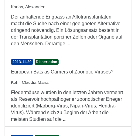
Karlas, Alexander
Der anhaltende Engpass an Allotransplantaten
macht die Suche nach einer geeigneten Alternative
dringend notwendig. Ein Lösungsansatz besteht in
der Transplantation porciner Zellen oder Organe auf
den Menschen. Derartige ...
2013-11-29
Dissertation
European Bats as Carriers of Zoonotic Viruses?
Kohl, Claudia Maria
Fledermäuse wurden in den letzten Jahren vermehrt
als Reservoir hochpathogener zoonotischer Erreger
identifiziert (Marburg-Virus, Nipah-Virus, Hendra-
Virus). Während sich zu Beginn der Arbeit die
meisten Studien auf die ...