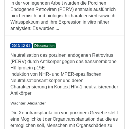
In der vorliegenden Arbeit wurden die Porcinen
Endogenen Retroviren (PERV) erstmals ausführlich
biochemisch und biologisch charakterisiert sowie ihr
Wirtsspektrum und ihre Expression in vitro näher
analysiert. Es wurden ...
2013-12-01
Dissertation
Neutralisation des porzinen endogenen Retrovirus
(PERV) durch Antikörper gegen das transmembrane
Hüllprotein p15E
Induktion von NHR- und MPER-spezifischen
Neutralisationsantikörper und deren
Charakterisierung im Kontext HIV-1 neutralisierender
Antikörper
Wächter, Alexander
Die Xenotransplantation von porzinem Gewebe stellt
eine Möglichkeit der Organtransplantation dar, die es
ermöglichen soll, Menschen mit Organschäden zu