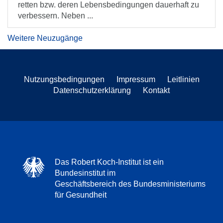
retten bzw. deren Lebensbedingungen dauerhaft zu
verbessern. Neben ...
Weitere Neuzugänge
Nutzungsbedingungen
Impressum
Leitlinien
Datenschutzerklärung
Kontakt
Das Robert Koch-Institut ist ein
Bundesinstitut im
Geschäftsbereich des Bundesministeriums
für Gesundheit